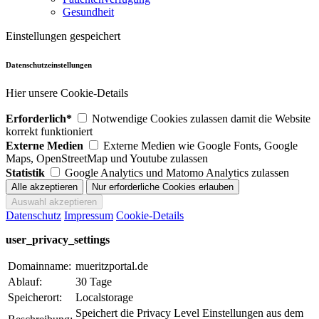
Gesundheit
Einstellungen gespeichert
Datenschutzeinstellungen
Hier unsere Cookie-Details
Erforderlich*
Notwendige Cookies zulassen damit die Website
korrekt funktioniert
Externe Medien
Externe Medien wie Google Fonts, Google
Maps, OpenStreetMap und Youtube zulassen
Statistik
Google Analytics und Matomo Analytics zulassen
Datenschutz
Impressum
Cookie-Details
user_privacy_settings
Domainname:
mueritzportal.de
Ablauf:
30 Tage
Speicherort:
Localstorage
Speichert die Privacy Level Einstellungen aus dem