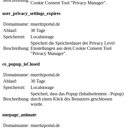
Beschreibung:
Cookie Consent Tool "Privacy Manager".
user_privacy_settings_expires
Domainname:
mueritzportal.de
Ablauf:
30 Tage
Speicherort:
Localstorage
Speichert die Speicherdauer der Privacy Level
Beschreibung:
Einstellungen aus dem Cookie Consent Tool
"Privacy Manager".
ce_popup_isClosed
Domainname:
mueritzportal.de
Ablauf:
30 Tage
Speicherort:
Localstorage
Speichert, dass das Popup (Inhaltselement - Popup)
Beschreibung:
durch einen Klick des Benutzers geschlossen
wurde.
onepage_animate
Domainname:
mueritzportal.de