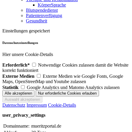
KörperSprache
Blutspendedienst
Patientenverfügung
Gesundheit
Einstellungen gespeichert
Datenschutzeinstellungen
Hier unsere Cookie-Details
Erforderlich*
Notwendige Cookies zulassen damit die Website
korrekt funktioniert
Externe Medien
Externe Medien wie Google Fonts, Google
Maps, OpenStreetMap und Youtube zulassen
Statistik
Google Analytics und Matomo Analytics zulassen
Datenschutz
Impressum
Cookie-Details
user_privacy_settings
Domainname:
mueritzportal.de