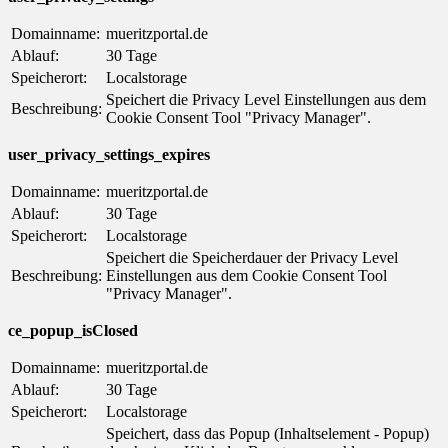
Domainname:
mueritzportal.de
Ablauf:
30 Tage
Speicherort:
Localstorage
Speichert die Privacy Level Einstellungen aus dem
Beschreibung:
Cookie Consent Tool "Privacy Manager".
user_privacy_settings_expires
Domainname:
mueritzportal.de
Ablauf:
30 Tage
Speicherort:
Localstorage
Speichert die Speicherdauer der Privacy Level
Beschreibung:
Einstellungen aus dem Cookie Consent Tool
"Privacy Manager".
ce_popup_isClosed
Domainname:
mueritzportal.de
Ablauf:
30 Tage
Speicherort:
Localstorage
Speichert, dass das Popup (Inhaltselement - Popup)