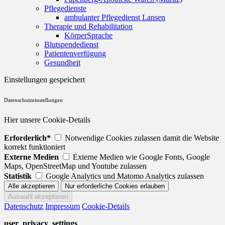
Pflegedienste
ambulanter Pflegedienst Lansen
Therapie und Rehabilitation
KörperSprache
Blutspendedienst
Patientenverfügung
Gesundheit
Einstellungen gespeichert
Datenschutzeinstellungen
Hier unsere Cookie-Details
Erforderlich*
Notwendige Cookies zulassen damit die Website
korrekt funktioniert
Externe Medien
Externe Medien wie Google Fonts, Google
Maps, OpenStreetMap und Youtube zulassen
Statistik
Google Analytics und Matomo Analytics zulassen
Datenschutz
Impressum
Cookie-Details
user_privacy_settings