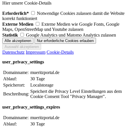
Hier unsere Cookie-Details
Erforderlich*
Notwendige Cookies zulassen damit die Website
korrekt funktioniert
Externe Medien
Externe Medien wie Google Fonts, Google
Maps, OpenStreetMap und Youtube zulassen
Statistik
Google Analytics und Matomo Analytics zulassen
Datenschutz
Impressum
Cookie-Details
user_privacy_settings
Domainname:
mueritzportal.de
Ablauf:
30 Tage
Speicherort:
Localstorage
Speichert die Privacy Level Einstellungen aus dem
Beschreibung:
Cookie Consent Tool "Privacy Manager".
user_privacy_settings_expires
Domainname:
mueritzportal.de
Ablauf:
30 Tage