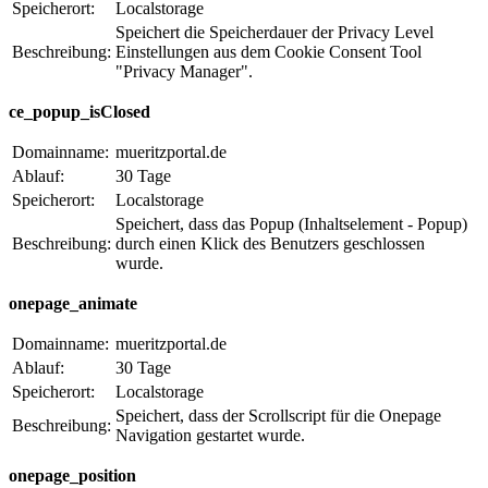
Speicherort:
Localstorage
Speichert die Speicherdauer der Privacy Level
Beschreibung:
Einstellungen aus dem Cookie Consent Tool
"Privacy Manager".
ce_popup_isClosed
Domainname:
mueritzportal.de
Ablauf:
30 Tage
Speicherort:
Localstorage
Speichert, dass das Popup (Inhaltselement - Popup)
Beschreibung:
durch einen Klick des Benutzers geschlossen
wurde.
onepage_animate
Domainname:
mueritzportal.de
Ablauf:
30 Tage
Speicherort:
Localstorage
Speichert, dass der Scrollscript für die Onepage
Beschreibung:
Navigation gestartet wurde.
onepage_position