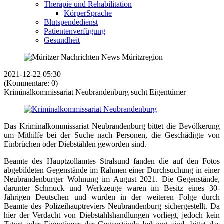
Therapie und Rehabilitation
KörperSprache
Blutspendedienst
Patientenverfügung
Gesundheit
2021-12-22 05:30
(Kommentare: 0)
Kriminalkommissariat Neubrandenburg sucht Eigentümer
Das Kriminalkommissariat Neubrandenburg bittet die Bevölkerung
um Mithilfe bei der Suche nach Personen, die Geschädigte von
Einbrüchen oder Diebstählen geworden sind.
Beamte des Hauptzollamtes Stralsund fanden die auf den Fotos
abgebildeten Gegenstände im Rahmen einer Durchsuchung in einer
Neubrandenburger Wohnung im August 2021. Die Gegenstände,
darunter Schmuck und Werkzeuge waren im Besitz eines 30-
Jährigen Deutschen und wurden in der weiteren Folge durch
Beamte des Polizeihauptreviers Neubrandenburg sichergestellt. Da
hier der Verdacht von Diebstahlshandlungen vorliegt, jedoch kein