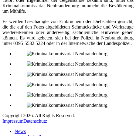
Tatort oder Eigentümer der Gegenstände bekannt sind, bittet das
Kriminalkommissariat Neubrandenburg nunmehr die Bevölkerung
um Mithilfe.
Es werden Geschädigte von Einbrüchen oder Diebstählen gesucht,
die die auf den Fotos abgebildeten Schmuckstücke und Werkzeuge
wiedererkennen oder anderweitig sachdienliche Hinweise geben
können. Es wird gebeten, sich bei der Polizei in Neubrandenburg
unter 0395-5582 5224 oder in der Internetwache der Landespolizei.
Copyright 2026. All Rights Reserved.
Impressum
Datenschutz
News