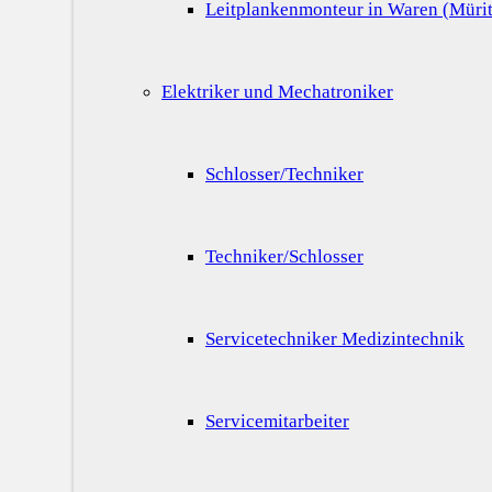
Leitplankenmonteur in Waren (Mürit
Elektriker und Mechatroniker
Schlosser/Techniker
Techniker/Schlosser
Servicetechniker Medizintechnik
Servicemitarbeiter