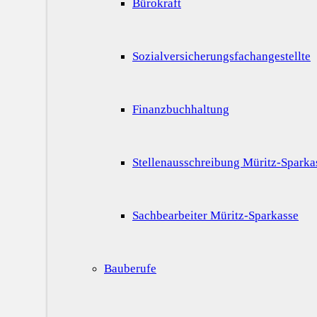
Bürokraft
Sozialversicherungsfachangestellte
Finanzbuchhaltung
Stellenausschreibung Müritz-Sparka
Sachbearbeiter Müritz-Sparkasse
Bauberufe