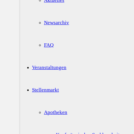
Aktuelles
Newsarchiv
FAQ
Veranstaltungen
Stellenmarkt
Apotheken