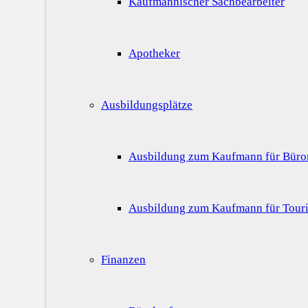
Kaufmännischer Sachbearbeiter
Apotheker
Ausbildungsplätze
Ausbildung zum Kaufmann für Bür
Ausbildung zum Kaufmann für Touri
Finanzen