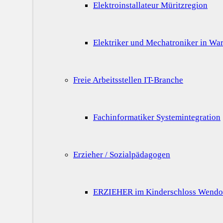
Elektroinstallateur Müritzregion
Elektriker und Mechatroniker in War
Freie Arbeitsstellen IT-Branche
Fachinformatiker Systemintegration
Erzieher / Sozialpädagogen
ERZIEHER im Kinderschloss Wendo