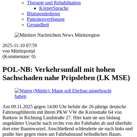
Therapie und Rehabilitation
KörperSprache
Blutspendedienst
Patientenverfügung
Gesundheit
2025-11-10 07:59
von Müritzportal
(Kommentare: 0)
POL-NB: Verkehrsunfall mit hohen
Sachschaden nahe Pripsleben (LK MSE)
Am 09.11.2025 gegen 14:00 Uhr befuhr die 26-jährige deutsche
Fahrzeugführerin mit ihrem PKW VW die Kreisstraße 64 von
Barkow in Richtung Landstraße 27. Hier kam sie aus bislang
ungeklärter Ursache nach rechts von der Fahrbahn ab und überfuhr
dort eine Baumwurzel. Anschließend schleuderte sie nach links und
prallte hier gegen einen am Fahrbahnrand befindlichen Baum.