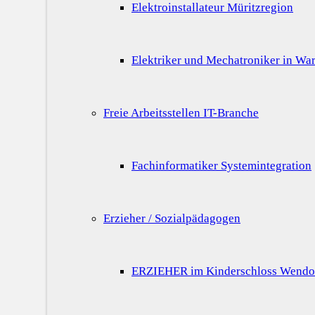
Elektroinstallateur Müritzregion
Elektriker und Mechatroniker in War
Freie Arbeitsstellen IT-Branche
Fachinformatiker Systemintegration
Erzieher / Sozialpädagogen
ERZIEHER im Kinderschloss Wendo