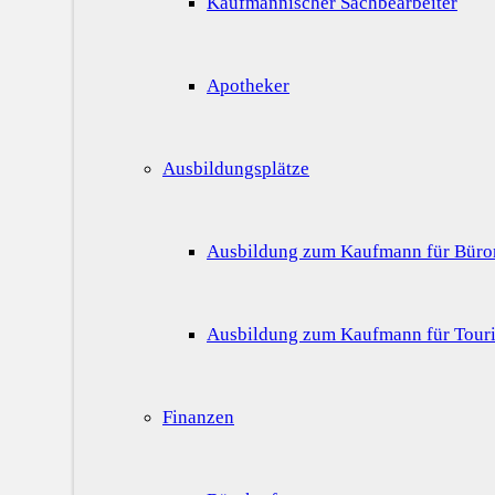
Kaufmännischer Sachbearbeiter
Apotheker
Ausbildungsplätze
Ausbildung zum Kaufmann für Bür
Ausbildung zum Kaufmann für Touri
Finanzen