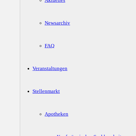
Aktuelles
Newsarchiv
FAQ
Veranstaltungen
Stellenmarkt
Apotheken