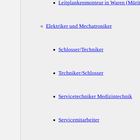
Leitplankenmonteur in Waren (Mürit
Elektriker und Mechatroniker
Schlosser/Techniker
Techniker/Schlosser
Servicetechniker Medizintechnik
Servicemitarbeiter