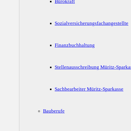
Bürokraft
Sozialversicherungsfachangestellte
Finanzbuchhaltung
Stellenausschreibung Müritz-Sparka
Sachbearbeiter Müritz-Sparkasse
Bauberufe