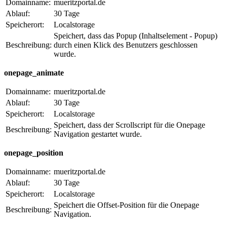
Domainname:
mueritzportal.de
Ablauf:
30 Tage
Speicherort:
Localstorage
Speichert, dass das Popup (Inhaltselement - Popup)
Beschreibung:
durch einen Klick des Benutzers geschlossen
wurde.
onepage_animate
Domainname:
mueritzportal.de
Ablauf:
30 Tage
Speicherort:
Localstorage
Speichert, dass der Scrollscript für die Onepage
Beschreibung:
Navigation gestartet wurde.
onepage_position
Domainname:
mueritzportal.de
Ablauf:
30 Tage
Speicherort:
Localstorage
Speichert die Offset-Position für die Onepage
Beschreibung:
Navigation.