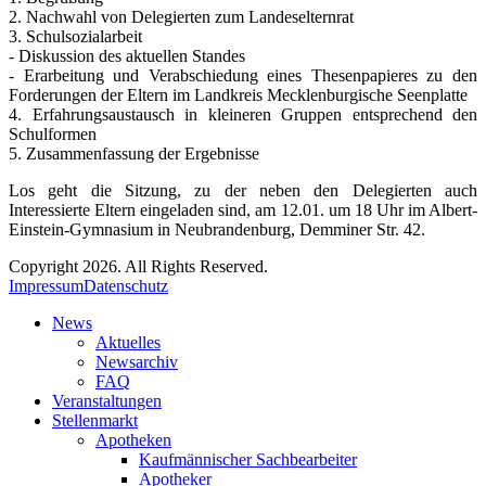
2. Nachwahl von Delegierten zum Landeselternrat
3. Schulsozialarbeit
- Diskussion des aktuellen Standes
- Erarbeitung und Verabschiedung eines Thesenpapieres zu den
Forderungen der Eltern im Landkreis Mecklenburgische Seenplatte
4. Erfahrungsaustausch in kleineren Gruppen entsprechend den
Schulformen
5. Zusammenfassung der Ergebnisse
Los geht die Sitzung, zu der neben den Delegierten auch
Interessierte Eltern eingeladen sind, am 12.01. um 18 Uhr im Albert-
Einstein-Gymnasium in Neubrandenburg, Demminer Str. 42.
Copyright 2026. All Rights Reserved.
Impressum
Datenschutz
News
Aktuelles
Newsarchiv
FAQ
Veranstaltungen
Stellenmarkt
Apotheken
Kaufmännischer Sachbearbeiter
Apotheker