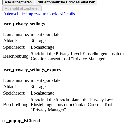
Datenschutz
Impressum
Cookie-Details
user_privacy_settings
Domainname:
mueritzportal.de
Ablauf:
30 Tage
Speicherort:
Localstorage
Speichert die Privacy Level Einstellungen aus dem
Beschreibung:
Cookie Consent Tool "Privacy Manager".
user_privacy_settings_expires
Domainname:
mueritzportal.de
Ablauf:
30 Tage
Speicherort:
Localstorage
Speichert die Speicherdauer der Privacy Level
Beschreibung:
Einstellungen aus dem Cookie Consent Tool
"Privacy Manager".
ce_popup_isClosed