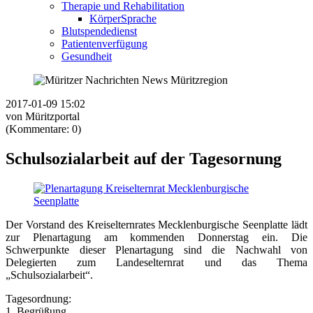
Therapie und Rehabilitation
KörperSprache
Blutspendedienst
Patientenverfügung
Gesundheit
2017-01-09 15:02
von Müritzportal
(Kommentare: 0)
Schulsozialarbeit auf der Tagesornung
Der Vorstand des Kreiselternrates Mecklenburgische Seenplatte lädt
zur Plenartagung am kommenden Donnerstag ein. Die
Schwerpunkte dieser Plenartagung sind die Nachwahl von
Delegierten zum Landeselternrat und das Thema
„Schulsozialarbeit“.
Tagesordnung:
1. Begrüßung