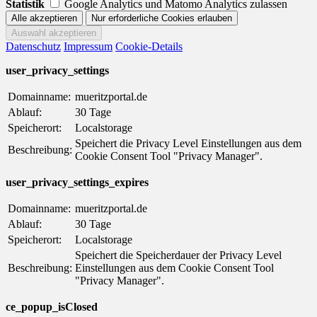
Statistik
Google Analytics und Matomo Analytics zulassen
Datenschutz
Impressum
Cookie-Details
user_privacy_settings
Domainname:
mueritzportal.de
Ablauf:
30 Tage
Speicherort:
Localstorage
Speichert die Privacy Level Einstellungen aus dem
Beschreibung:
Cookie Consent Tool "Privacy Manager".
user_privacy_settings_expires
Domainname:
mueritzportal.de
Ablauf:
30 Tage
Speicherort:
Localstorage
Speichert die Speicherdauer der Privacy Level
Beschreibung:
Einstellungen aus dem Cookie Consent Tool
"Privacy Manager".
ce_popup_isClosed