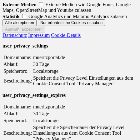
Externe Medien
Externe Medien wie Google Fonts, Google
Maps, OpenStreetMap und Youtube zulassen
Statistik
Google Analytics und Matomo Analytics zulassen
Datenschutz
Impressum
Cookie-Details
user_privacy_settings
Domainname:
mueritzportal.de
Ablauf:
30 Tage
Speicherort:
Localstorage
Speichert die Privacy Level Einstellungen aus dem
Beschreibung:
Cookie Consent Tool "Privacy Manager".
user_privacy_settings_expires
Domainname:
mueritzportal.de
Ablauf:
30 Tage
Speicherort:
Localstorage
Speichert die Speicherdauer der Privacy Level
Beschreibung:
Einstellungen aus dem Cookie Consent Tool
"Privacy Manager".