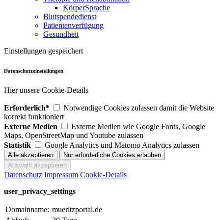
KörperSprache
Blutspendedienst
Patientenverfügung
Gesundheit
Einstellungen gespeichert
Datenschutzeinstellungen
Hier unsere Cookie-Details
Erforderlich*
Notwendige Cookies zulassen damit die Website
korrekt funktioniert
Externe Medien
Externe Medien wie Google Fonts, Google
Maps, OpenStreetMap und Youtube zulassen
Statistik
Google Analytics und Matomo Analytics zulassen
Datenschutz
Impressum
Cookie-Details
user_privacy_settings
Domainname:
mueritzportal.de