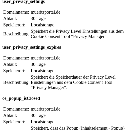
user_privacy_settings
Domainname:
mueritzportal.de
Ablauf:
30 Tage
Speicherort:
Localstorage
Speichert die Privacy Level Einstellungen aus dem
Beschreibung:
Cookie Consent Tool "Privacy Manager".
user_privacy_settings_expires
Domainname:
mueritzportal.de
Ablauf:
30 Tage
Speicherort:
Localstorage
Speichert die Speicherdauer der Privacy Level
Beschreibung:
Einstellungen aus dem Cookie Consent Tool
"Privacy Manager".
ce_popup_isClosed
Domainname:
mueritzportal.de
Ablauf:
30 Tage
Speicherort:
Localstorage
Speichert, dass das Popup (Inhaltselement - Popup)