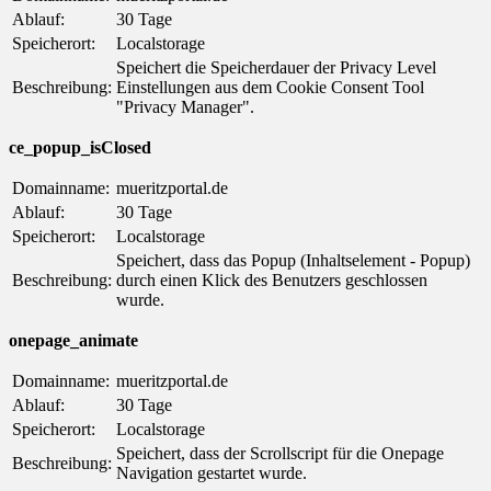
Ablauf:
30 Tage
Speicherort:
Localstorage
Speichert die Speicherdauer der Privacy Level
Beschreibung:
Einstellungen aus dem Cookie Consent Tool
"Privacy Manager".
ce_popup_isClosed
Domainname:
mueritzportal.de
Ablauf:
30 Tage
Speicherort:
Localstorage
Speichert, dass das Popup (Inhaltselement - Popup)
Beschreibung:
durch einen Klick des Benutzers geschlossen
wurde.
onepage_animate
Domainname:
mueritzportal.de
Ablauf:
30 Tage
Speicherort:
Localstorage
Speichert, dass der Scrollscript für die Onepage
Beschreibung:
Navigation gestartet wurde.