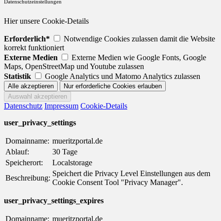
Datenschutzeinstellungen
Hier unsere Cookie-Details
Erforderlich*
Notwendige Cookies zulassen damit die Website
korrekt funktioniert
Externe Medien
Externe Medien wie Google Fonts, Google
Maps, OpenStreetMap und Youtube zulassen
Statistik
Google Analytics und Matomo Analytics zulassen
Datenschutz
Impressum
Cookie-Details
user_privacy_settings
Domainname:
mueritzportal.de
Ablauf:
30 Tage
Speicherort:
Localstorage
Speichert die Privacy Level Einstellungen aus dem
Beschreibung:
Cookie Consent Tool "Privacy Manager".
user_privacy_settings_expires
Domainname:
mueritzportal.de