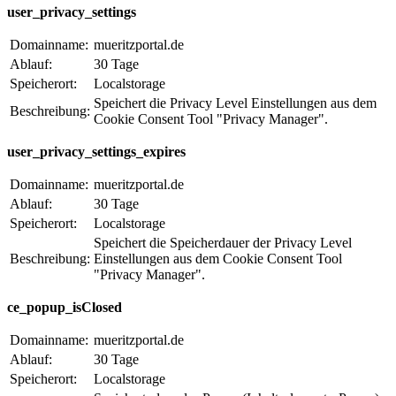
user_privacy_settings
Domainname:
mueritzportal.de
Ablauf:
30 Tage
Speicherort:
Localstorage
Speichert die Privacy Level Einstellungen aus dem
Beschreibung:
Cookie Consent Tool "Privacy Manager".
user_privacy_settings_expires
Domainname:
mueritzportal.de
Ablauf:
30 Tage
Speicherort:
Localstorage
Speichert die Speicherdauer der Privacy Level
Beschreibung:
Einstellungen aus dem Cookie Consent Tool
"Privacy Manager".
ce_popup_isClosed
Domainname:
mueritzportal.de
Ablauf:
30 Tage
Speicherort:
Localstorage