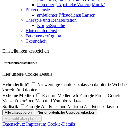
Papenberg-Apotheke Waren (Müritz)
Pflegedienste
ambulanter Pflegedienst Lansen
Therapie und Rehabilitation
KörperSprache
Blutspendedienst
Patientenverfügung
Gesundheit
Einstellungen gespeichert
Datenschutzeinstellungen
Hier unsere Cookie-Details
Erforderlich*
Notwendige Cookies zulassen damit die Website
korrekt funktioniert
Externe Medien
Externe Medien wie Google Fonts, Google
Maps, OpenStreetMap und Youtube zulassen
Statistik
Google Analytics und Matomo Analytics zulassen
Datenschutz
Impressum
Cookie-Details