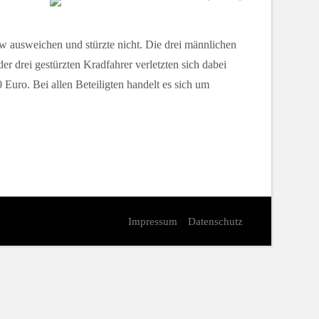
 ausweichen und stürzte nicht. Die drei männlichen
r drei gestürzten Kradfahrer verletzten sich dabei
Euro. Bei allen Beteiligten handelt es sich um
Impressum
Datenschutz