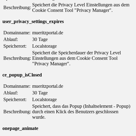
Speichert die Privacy Level Einstellungen aus dem
Beschreibung:
Cookie Consent Tool "Privacy Manager".
user_privacy_settings_expires
Domainname:
mueritzportal.de
Ablauf:
30 Tage
Speicherort:
Localstorage
Speichert die Speicherdauer der Privacy Level
Beschreibung:
Einstellungen aus dem Cookie Consent Tool
"Privacy Manager".
ce_popup_isClosed
Domainname:
mueritzportal.de
Ablauf:
30 Tage
Speicherort:
Localstorage
Speichert, dass das Popup (Inhaltselement - Popup)
Beschreibung:
durch einen Klick des Benutzers geschlossen
wurde.
onepage_animate