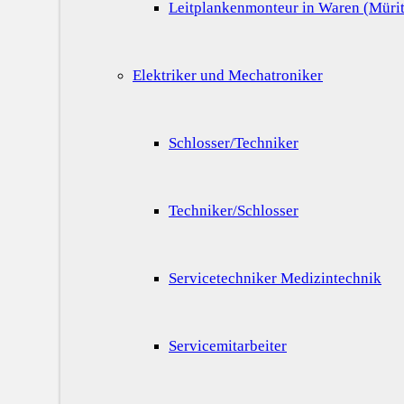
Leitplankenmonteur in Waren (Mürit
Elektriker und Mechatroniker
Schlosser/Techniker
Techniker/Schlosser
Servicetechniker Medizintechnik
Servicemitarbeiter