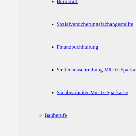
Bürokraft
Sozialversicherungsfachangestellte
Finanzbuchhaltung
Stellenausschreibung Müritz-Sparka
Sachbearbeiter Müritz-Sparkasse
Bauberufe