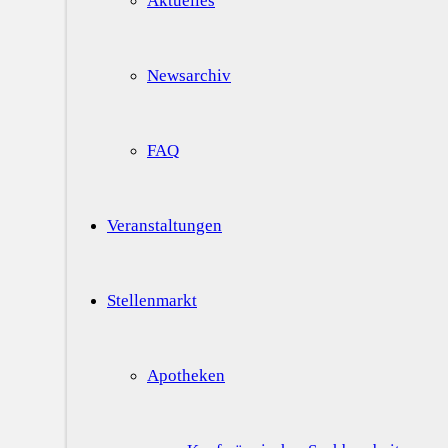
Aktuelles
Newsarchiv
FAQ
Veranstaltungen
Stellenmarkt
Apotheken