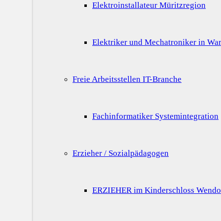
Elektroinstallateur Müritzregion
Elektriker und Mechatroniker in War
Freie Arbeitsstellen IT-Branche
Fachinformatiker Systemintegration
Erzieher / Sozialpädagogen
ERZIEHER im Kinderschloss Wendo