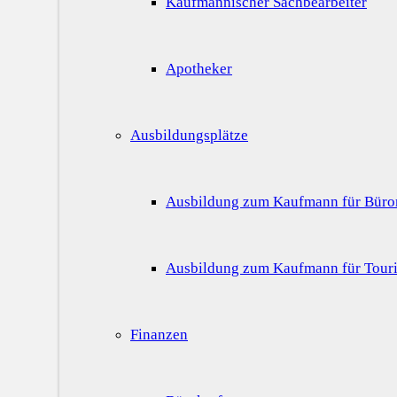
Kaufmännischer Sachbearbeiter
Apotheker
Ausbildungsplätze
Ausbildung zum Kaufmann für Bür
Ausbildung zum Kaufmann für Touri
Finanzen