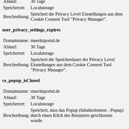
Ablauf:
30 Tage
Speicherort:
Localstorage
Speichert die Privacy Level Einstellungen aus dem
Beschreibung:
Cookie Consent Tool "Privacy Manager".
user_privacy_settings_expires
Domainname:
mueritzportal.de
Ablauf:
30 Tage
Speicherort:
Localstorage
Speichert die Speicherdauer der Privacy Level
Beschreibung:
Einstellungen aus dem Cookie Consent Tool
"Privacy Manager".
ce_popup_isClosed
Domainname:
mueritzportal.de
Ablauf:
30 Tage
Speicherort:
Localstorage
Speichert, dass das Popup (Inhaltselement - Popup)
Beschreibung:
durch einen Klick des Benutzers geschlossen
wurde.