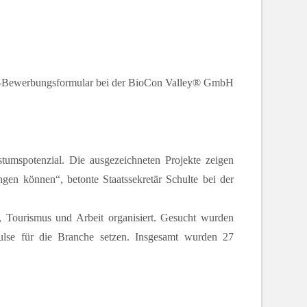
umspotenzial. Die ausgezeichneten Projekte zeigen
ngen können“, betonte Staatssekretär Schulte bei der
 Tourismus und Arbeit organisiert. Gesucht wurden
pulse für die Branche setzen. Insgesamt wurden 27