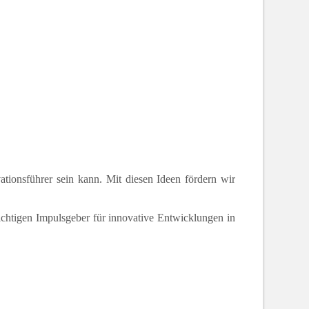
tionsführer sein kann. Mit diesen Ideen fördern wir
ichtigen Impulsgeber für innovative Entwicklungen in