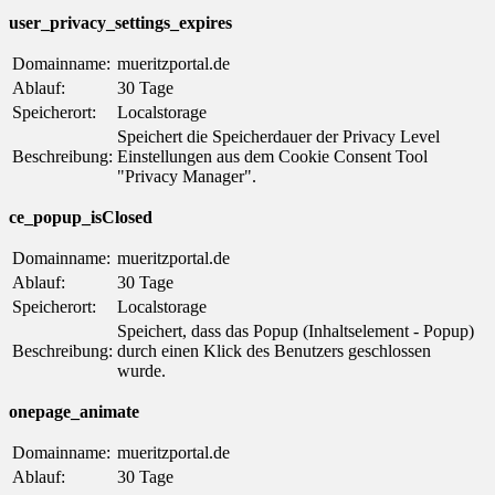
user_privacy_settings_expires
Domainname:
mueritzportal.de
Ablauf:
30 Tage
Speicherort:
Localstorage
Speichert die Speicherdauer der Privacy Level
Beschreibung:
Einstellungen aus dem Cookie Consent Tool
"Privacy Manager".
ce_popup_isClosed
Domainname:
mueritzportal.de
Ablauf:
30 Tage
Speicherort:
Localstorage
Speichert, dass das Popup (Inhaltselement - Popup)
Beschreibung:
durch einen Klick des Benutzers geschlossen
wurde.
onepage_animate
Domainname:
mueritzportal.de
Ablauf:
30 Tage