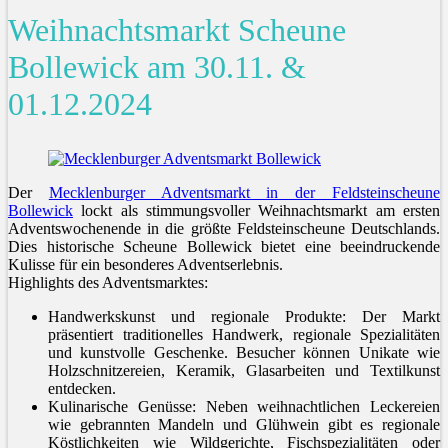
Weihnachtsmarkt Scheune
Bollewick am 30.11. &
01.12.2024
Der
Mecklenburger Adventsmarkt in der Feldsteinscheune
Bollewick
lockt als stimmungsvoller Weihnachtsmarkt am ersten
Adventswochenende in die größte Feldsteinscheune Deutschlands.
Dies historische Scheune Bollewick bietet eine beeindruckende
Kulisse für ein besonderes Adventserlebnis.
Highlights des Adventsmarktes:
Handwerkskunst und regionale Produkte: Der Markt
präsentiert traditionelles Handwerk, regionale Spezialitäten
und kunstvolle Geschenke. Besucher können Unikate wie
Holzschnitzereien, Keramik, Glasarbeiten und Textilkunst
entdecken.
Kulinarische Genüsse: Neben weihnachtlichen Leckereien
wie gebrannten Mandeln und Glühwein gibt es regionale
Köstlichkeiten wie Wildgerichte, Fischspezialitäten oder