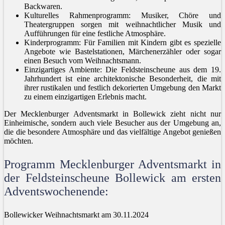
Backwaren.
Kulturelles Rahmenprogramm: Musiker, Chöre und
Theatergruppen sorgen mit weihnachtlicher Musik und
Aufführungen für eine festliche Atmosphäre.
Kinderprogramm: Für Familien mit Kindern gibt es spezielle
Angebote wie Bastelstationen, Märchenerzähler oder sogar
einen Besuch vom Weihnachtsmann.
Einzigartiges Ambiente: Die Feldsteinscheune aus dem 19.
Jahrhundert ist eine architektonische Besonderheit, die mit
ihrer rustikalen und festlich dekorierten Umgebung den Markt
zu einem einzigartigen Erlebnis macht.
Der Mecklenburger Adventsmarkt in Bollewick zieht nicht nur
Einheimische, sondern auch viele Besucher aus der Umgebung an,
die die besondere Atmosphäre und das vielfältige Angebot genießen
möchten.
Programm Mecklenburger Adventsmarkt in
der Feldsteinscheune Bollewick am ersten
Adventswochenende:
Bollewicker Weihnachtsmarkt am 30.11.2024