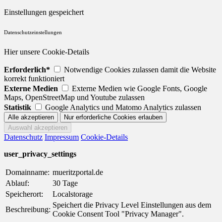
Einstellungen gespeichert
Datenschutzeinstellungen
Hier unsere Cookie-Details
Erforderlich*
Notwendige Cookies zulassen damit die Website
korrekt funktioniert
Externe Medien
Externe Medien wie Google Fonts, Google
Maps, OpenStreetMap und Youtube zulassen
Statistik
Google Analytics und Matomo Analytics zulassen
Datenschutz
Impressum
Cookie-Details
user_privacy_settings
Domainname:
mueritzportal.de
Ablauf:
30 Tage
Speicherort:
Localstorage
Speichert die Privacy Level Einstellungen aus dem
Beschreibung:
Cookie Consent Tool "Privacy Manager".