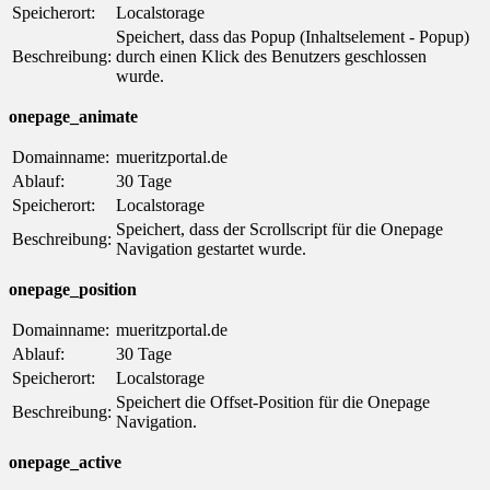
Speicherort:
Localstorage
Speichert, dass das Popup (Inhaltselement - Popup)
Beschreibung:
durch einen Klick des Benutzers geschlossen
wurde.
onepage_animate
Domainname:
mueritzportal.de
Ablauf:
30 Tage
Speicherort:
Localstorage
Speichert, dass der Scrollscript für die Onepage
Beschreibung:
Navigation gestartet wurde.
onepage_position
Domainname:
mueritzportal.de
Ablauf:
30 Tage
Speicherort:
Localstorage
Speichert die Offset-Position für die Onepage
Beschreibung:
Navigation.
onepage_active