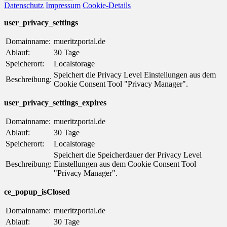
Datenschutz
Impressum
Cookie-Details
user_privacy_settings
Domainname:
mueritzportal.de
Ablauf:
30 Tage
Speicherort:
Localstorage
Speichert die Privacy Level Einstellungen aus dem
Beschreibung:
Cookie Consent Tool "Privacy Manager".
user_privacy_settings_expires
Domainname:
mueritzportal.de
Ablauf:
30 Tage
Speicherort:
Localstorage
Speichert die Speicherdauer der Privacy Level
Beschreibung:
Einstellungen aus dem Cookie Consent Tool
"Privacy Manager".
ce_popup_isClosed
Domainname:
mueritzportal.de
Ablauf:
30 Tage