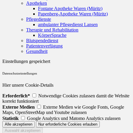
Apotheken
Fontane Apotheke Waren (Müritz)
Papenberg-Apotheke Waren (Müritz)
Pflegedienste
ambulanter Pflegedienst Lansen
Therapie und Rehabilitation
KörperSprache
Blutspendedienst
Patientenverfügung
Gesundheit
Einstellungen gespeichert
Datenschutzeinstellungen
Hier unsere Cookie-Details
Erforderlich*
Notwendige Cookies zulassen damit die Website
korrekt funktioniert
Externe Medien
Externe Medien wie Google Fonts, Google
Maps, OpenStreetMap und Youtube zulassen
Statistik
Google Analytics und Matomo Analytics zulassen