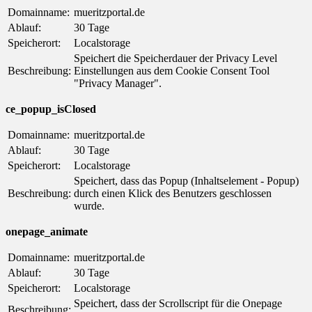
Domainname:
mueritzportal.de
Ablauf:
30 Tage
Speicherort:
Localstorage
Speichert die Speicherdauer der Privacy Level
Beschreibung:
Einstellungen aus dem Cookie Consent Tool
"Privacy Manager".
ce_popup_isClosed
Domainname:
mueritzportal.de
Ablauf:
30 Tage
Speicherort:
Localstorage
Speichert, dass das Popup (Inhaltselement - Popup)
Beschreibung:
durch einen Klick des Benutzers geschlossen
wurde.
onepage_animate
Domainname:
mueritzportal.de
Ablauf:
30 Tage
Speicherort:
Localstorage
Speichert, dass der Scrollscript für die Onepage
Beschreibung: