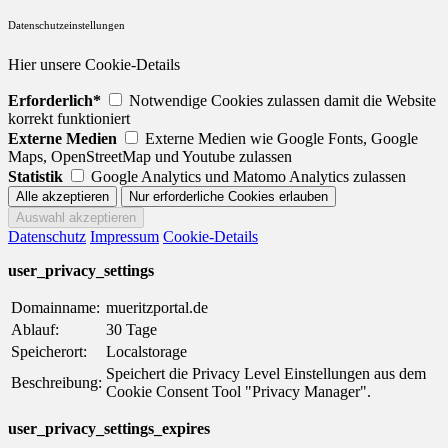
Datenschutzeinstellungen
Hier unsere Cookie-Details
Erforderlich*
Notwendige Cookies zulassen damit die Website
korrekt funktioniert
Externe Medien
Externe Medien wie Google Fonts, Google
Maps, OpenStreetMap und Youtube zulassen
Statistik
Google Analytics und Matomo Analytics zulassen
Datenschutz
Impressum
Cookie-Details
user_privacy_settings
Domainname:
mueritzportal.de
Ablauf:
30 Tage
Speicherort:
Localstorage
Speichert die Privacy Level Einstellungen aus dem
Beschreibung:
Cookie Consent Tool "Privacy Manager".
user_privacy_settings_expires