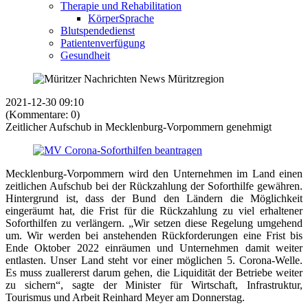
Therapie und Rehabilitation
KörperSprache
Blutspendedienst
Patientenverfügung
Gesundheit
2021-12-30 09:10
(Kommentare: 0)
Zeitlicher Aufschub in Mecklenburg-Vorpommern genehmigt
Mecklenburg-Vorpommern wird den Unternehmen im Land einen
zeitlichen Aufschub bei der Rückzahlung der Soforthilfe gewähren.
Hintergrund ist, dass der Bund den Ländern die Möglichkeit
eingeräumt hat, die Frist für die Rückzahlung zu viel erhaltener
Soforthilfen zu verlängern. „Wir setzen diese Regelung umgehend
um. Wir werden bei anstehenden Rückforderungen eine Frist bis
Ende Oktober 2022 einräumen und Unternehmen damit weiter
entlasten. Unser Land steht vor einer möglichen 5. Corona-Welle.
Es muss zuallererst darum gehen, die Liquidität der Betriebe weiter
zu sichern“, sagte der Minister für Wirtschaft, Infrastruktur,
Tourismus und Arbeit Reinhard Meyer am Donnerstag.