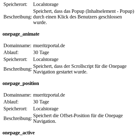
Speicherort:
Localstorage
Speichert, dass das Popup (Inhaltselement - Popup)
Beschreibung:
durch einen Klick des Benutzers geschlossen
wurde.
onepage_animate
Domainname:
mueritzportal.de
Ablauf:
30 Tage
Speicherort:
Localstorage
Speichert, dass der Scrollscript für die Onepage
Beschreibung:
Navigation gestartet wurde.
onepage_position
Domainname:
mueritzportal.de
Ablauf:
30 Tage
Speicherort:
Localstorage
Speichert die Offset-Position für die Onepage
Beschreibung:
Navigation.
onepage_active