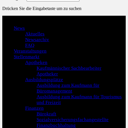
Drücken Sie die Eingabetaste um zu suchen
Menu
News
Aktuelles
Newsarchiv
FAQ
Veranstaltungen
Stellenmarkt
Apotheken
Kaufmännischer Sachbearbeiter
Apotheker
Ausbildungsplätze
Ausbildung zum Kaufmann für
Büromanagement
Ausbildung zum Kaufmann für Tourismus
und Freizeit
Finanzen
Bürokraft
Sozialversicherungsfachangestellte
Finanzbuchhaltung