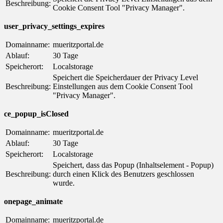
Beschreibung:
Cookie Consent Tool "Privacy Manager".
user_privacy_settings_expires
Domainname:
mueritzportal.de
Ablauf:
30 Tage
Speicherort:
Localstorage
Speichert die Speicherdauer der Privacy Level
Beschreibung:
Einstellungen aus dem Cookie Consent Tool
"Privacy Manager".
ce_popup_isClosed
Domainname:
mueritzportal.de
Ablauf:
30 Tage
Speicherort:
Localstorage
Speichert, dass das Popup (Inhaltselement - Popup)
Beschreibung:
durch einen Klick des Benutzers geschlossen
wurde.
onepage_animate
Domainname:
mueritzportal.de