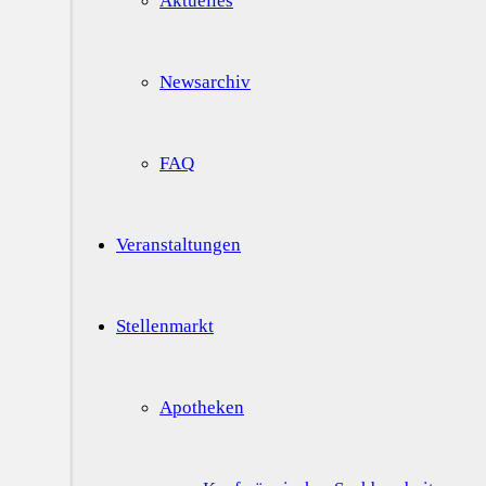
Aktuelles
Newsarchiv
FAQ
Veranstaltungen
Stellenmarkt
Apotheken