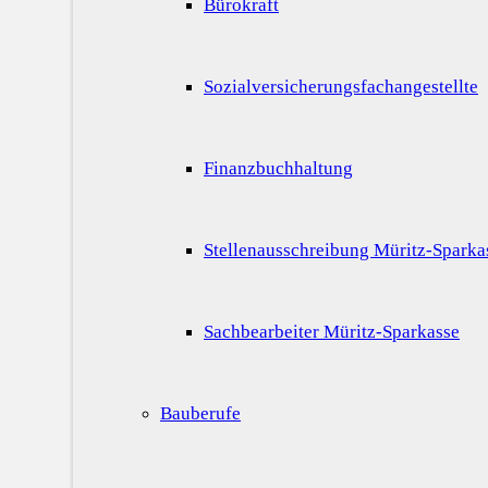
Bürokraft
Sozialversicherungsfachangestellte
Finanzbuchhaltung
Stellenausschreibung Müritz-Sparka
Sachbearbeiter Müritz-Sparkasse
Bauberufe