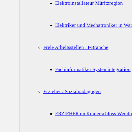
Elektroinstallateur Müritzregion
Elektriker und Mechatroniker in War
Freie Arbeitsstellen IT-Branche
Fachinformatiker Systemintegration
Erzieher / Sozialpädagogen
ERZIEHER im Kinderschloss Wendo