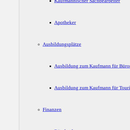
Kaufmännischer Sachbearbeiter
Apotheker
Ausbildungsplätze
Ausbildung zum Kaufmann für Bür
Ausbildung zum Kaufmann für Touri
Finanzen