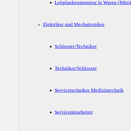
Leitplankenmonteur in Waren (Mürit
Elektriker und Mechatroniker
Schlosser/Techniker
Techniker/Schlosser
Servicetechniker Medizintechnik
Servicemitarbeiter