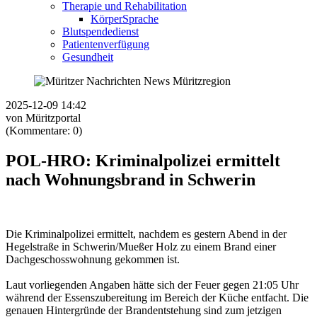
Therapie und Rehabilitation
KörperSprache
Blutspendedienst
Patientenverfügung
Gesundheit
2025-12-09 14:42
von Müritzportal
(Kommentare: 0)
POL-HRO: Kriminalpolizei ermittelt
nach Wohnungsbrand in Schwerin
Die Kriminalpolizei ermittelt, nachdem es gestern Abend in der
Hegelstraße in Schwerin/Mueßer Holz zu einem Brand einer
Dachgeschosswohnung gekommen ist.
Laut vorliegenden Angaben hätte sich der Feuer gegen 21:05 Uhr
während der Essenszubereitung im Bereich der Küche entfacht. Die
genauen Hintergründe der Brandentstehung sind zum jetzigen