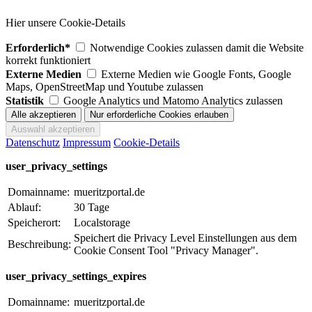
Hier unsere Cookie-Details
Erforderlich*
Notwendige Cookies zulassen damit die Website
korrekt funktioniert
Externe Medien
Externe Medien wie Google Fonts, Google
Maps, OpenStreetMap und Youtube zulassen
Statistik
Google Analytics und Matomo Analytics zulassen
Datenschutz
Impressum
Cookie-Details
user_privacy_settings
Domainname:
mueritzportal.de
Ablauf:
30 Tage
Speicherort:
Localstorage
Speichert die Privacy Level Einstellungen aus dem
Beschreibung:
Cookie Consent Tool "Privacy Manager".
user_privacy_settings_expires
Domainname:
mueritzportal.de