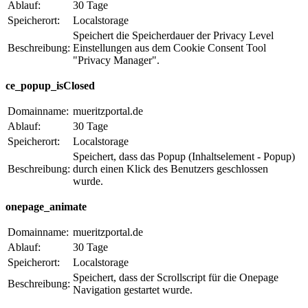
Ablauf:
30 Tage
Speicherort:
Localstorage
Speichert die Speicherdauer der Privacy Level
Beschreibung:
Einstellungen aus dem Cookie Consent Tool
"Privacy Manager".
ce_popup_isClosed
Domainname:
mueritzportal.de
Ablauf:
30 Tage
Speicherort:
Localstorage
Speichert, dass das Popup (Inhaltselement - Popup)
Beschreibung:
durch einen Klick des Benutzers geschlossen
wurde.
onepage_animate
Domainname:
mueritzportal.de
Ablauf:
30 Tage
Speicherort:
Localstorage
Speichert, dass der Scrollscript für die Onepage
Beschreibung:
Navigation gestartet wurde.