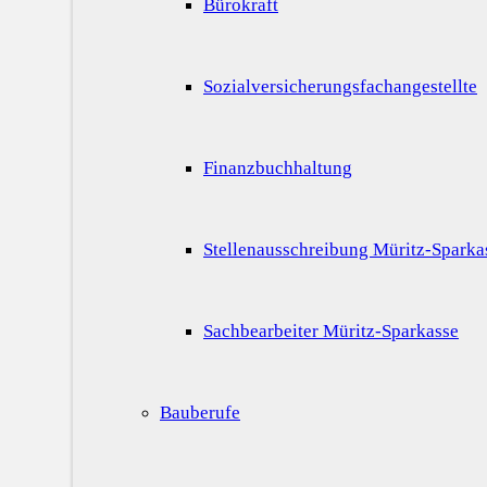
Bürokraft
Sozialversicherungsfachangestellte
Finanzbuchhaltung
Stellenausschreibung Müritz-Sparka
Sachbearbeiter Müritz-Sparkasse
Bauberufe