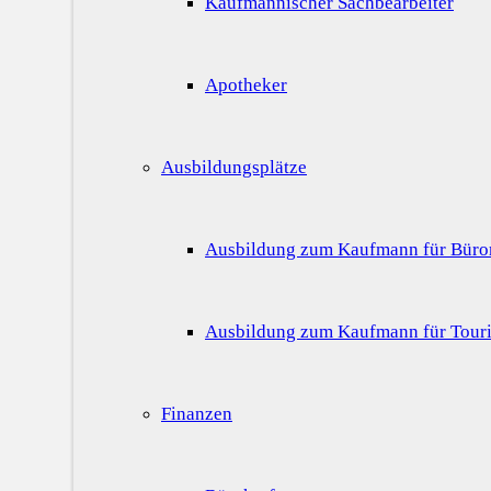
Kaufmännischer Sachbearbeiter
Apotheker
Ausbildungsplätze
Ausbildung zum Kaufmann für Bür
Ausbildung zum Kaufmann für Touri
Finanzen