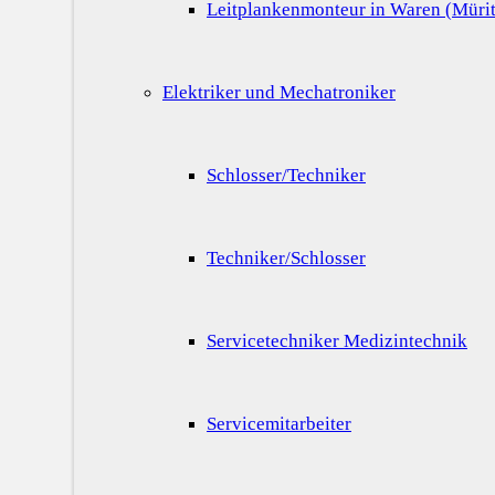
Leitplankenmonteur in Waren (Mürit
Elektriker und Mechatroniker
Schlosser/Techniker
Techniker/Schlosser
Servicetechniker Medizintechnik
Servicemitarbeiter