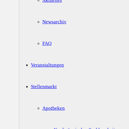
Aktuelles
Newsarchiv
FAQ
Veranstaltungen
Stellenmarkt
Apotheken