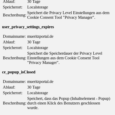
Ablauf:
30 Tage
Speicherort:
Localstorage
Speichert die Privacy Level Einstellungen aus dem
Beschreibung:
Cookie Consent Tool "Privacy Manager".
user_privacy_settings_expires
Domainname:
mueritzportal.de
Ablauf:
30 Tage
Speicherort:
Localstorage
Speichert die Speicherdauer der Privacy Level
Beschreibung:
Einstellungen aus dem Cookie Consent Tool
"Privacy Manager".
ce_popup_isClosed
Domainname:
mueritzportal.de
Ablauf:
30 Tage
Speicherort:
Localstorage
Speichert, dass das Popup (Inhaltselement - Popup)
Beschreibung:
durch einen Klick des Benutzers geschlossen
wurde.