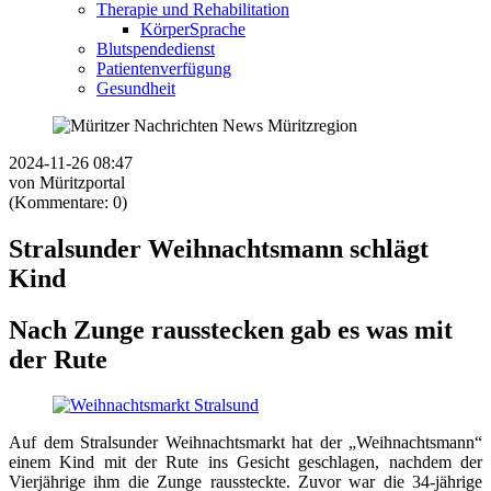
Therapie und Rehabilitation
KörperSprache
Blutspendedienst
Patientenverfügung
Gesundheit
2024-11-26 08:47
von Müritzportal
(Kommentare: 0)
Stralsunder Weihnachtsmann schlägt
Kind
Nach Zunge rausstecken gab es was mit
der Rute
Auf dem Stralsunder Weihnachtsmarkt hat der „Weihnachtsmann“
einem Kind mit der Rute ins Gesicht geschlagen, nachdem der
Vierjährige ihm die Zunge raussteckte. Zuvor war die 34-jährige