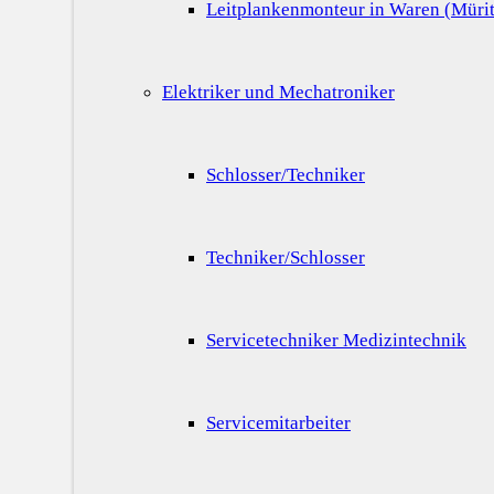
Leitplankenmonteur in Waren (Mürit
Elektriker und Mechatroniker
Schlosser/Techniker
Techniker/Schlosser
Servicetechniker Medizintechnik
Servicemitarbeiter