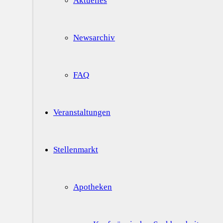
Aktuelles
Newsarchiv
FAQ
Veranstaltungen
Stellenmarkt
Apotheken