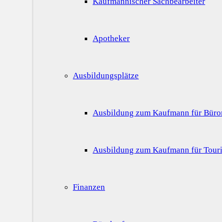
Kaufmännischer Sachbearbeiter
Apotheker
Ausbildungsplätze
Ausbildung zum Kaufmann für Bür
Ausbildung zum Kaufmann für Touri
Finanzen