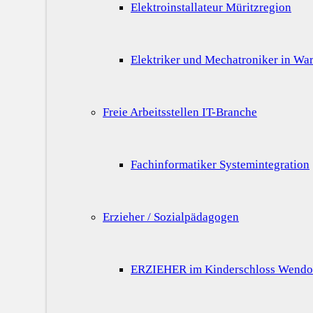
Elektroinstallateur Müritzregion
Elektriker und Mechatroniker in War
Freie Arbeitsstellen IT-Branche
Fachinformatiker Systemintegration
Erzieher / Sozialpädagogen
ERZIEHER im Kinderschloss Wendo