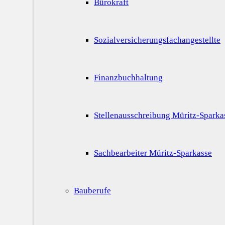
Bürokraft
Sozialversicherungsfachangestellte
Finanzbuchhaltung
Stellenausschreibung Müritz-Sparka
Sachbearbeiter Müritz-Sparkasse
Bauberufe