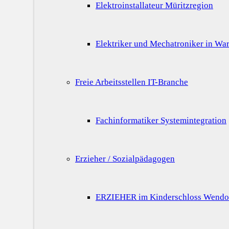
Elektroinstallateur Müritzregion
Elektriker und Mechatroniker in War
Freie Arbeitsstellen IT-Branche
Fachinformatiker Systemintegration
Erzieher / Sozialpädagogen
ERZIEHER im Kinderschloss Wendo