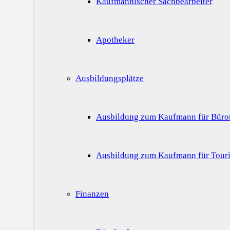
Kaufmännischer Sachbearbeiter
Apotheker
Ausbildungsplätze
Ausbildung zum Kaufmann für Bür
Ausbildung zum Kaufmann für Touri
Finanzen