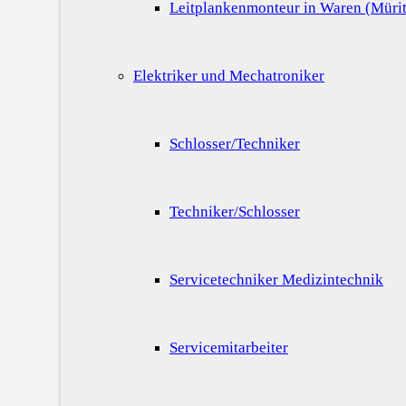
Leitplankenmonteur in Waren (Mürit
Elektriker und Mechatroniker
Schlosser/Techniker
Techniker/Schlosser
Servicetechniker Medizintechnik
Servicemitarbeiter