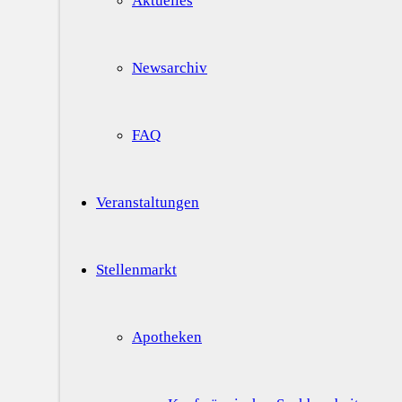
Aktuelles
Newsarchiv
FAQ
Veranstaltungen
Stellenmarkt
Apotheken