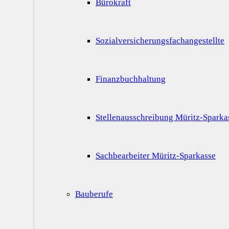
Bürokraft
Sozialversicherungsfachangestellte
Finanzbuchhaltung
Stellenausschreibung Müritz-Sparka
Sachbearbeiter Müritz-Sparkasse
Bauberufe