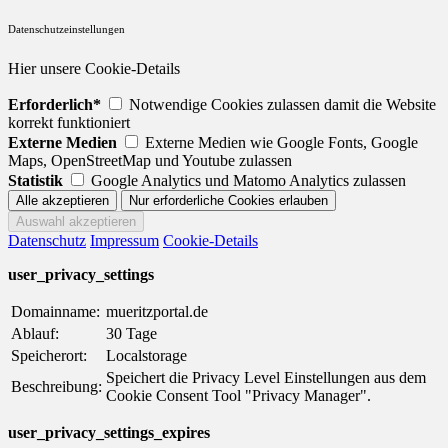
Datenschutzeinstellungen
Hier unsere Cookie-Details
Erforderlich*
Notwendige Cookies zulassen damit die Website
korrekt funktioniert
Externe Medien
Externe Medien wie Google Fonts, Google
Maps, OpenStreetMap und Youtube zulassen
Statistik
Google Analytics und Matomo Analytics zulassen
Datenschutz
Impressum
Cookie-Details
user_privacy_settings
Domainname:
mueritzportal.de
Ablauf:
30 Tage
Speicherort:
Localstorage
Speichert die Privacy Level Einstellungen aus dem
Beschreibung:
Cookie Consent Tool "Privacy Manager".
user_privacy_settings_expires