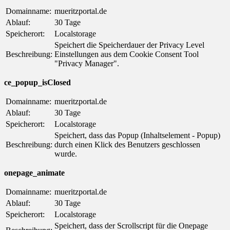
Domainname:
mueritzportal.de
Ablauf:
30 Tage
Speicherort:
Localstorage
Speichert die Speicherdauer der Privacy Level
Beschreibung:
Einstellungen aus dem Cookie Consent Tool
"Privacy Manager".
ce_popup_isClosed
Domainname:
mueritzportal.de
Ablauf:
30 Tage
Speicherort:
Localstorage
Speichert, dass das Popup (Inhaltselement - Popup)
Beschreibung:
durch einen Klick des Benutzers geschlossen
wurde.
onepage_animate
Domainname:
mueritzportal.de
Ablauf:
30 Tage
Speicherort:
Localstorage
Speichert, dass der Scrollscript für die Onepage