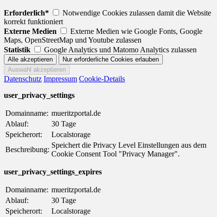
Erforderlich*
Notwendige Cookies zulassen damit die Website
korrekt funktioniert
Externe Medien
Externe Medien wie Google Fonts, Google
Maps, OpenStreetMap und Youtube zulassen
Statistik
Google Analytics und Matomo Analytics zulassen
Datenschutz
Impressum
Cookie-Details
user_privacy_settings
Domainname:
mueritzportal.de
Ablauf:
30 Tage
Speicherort:
Localstorage
Speichert die Privacy Level Einstellungen aus dem
Beschreibung:
Cookie Consent Tool "Privacy Manager".
user_privacy_settings_expires
Domainname:
mueritzportal.de
Ablauf:
30 Tage
Speicherort:
Localstorage