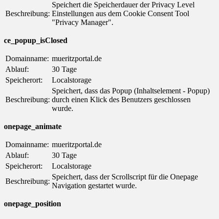
Speichert die Speicherdauer der Privacy Level
Beschreibung:
Einstellungen aus dem Cookie Consent Tool
"Privacy Manager".
ce_popup_isClosed
Domainname:
mueritzportal.de
Ablauf:
30 Tage
Speicherort:
Localstorage
Speichert, dass das Popup (Inhaltselement - Popup)
Beschreibung:
durch einen Klick des Benutzers geschlossen
wurde.
onepage_animate
Domainname:
mueritzportal.de
Ablauf:
30 Tage
Speicherort:
Localstorage
Speichert, dass der Scrollscript für die Onepage
Beschreibung:
Navigation gestartet wurde.
onepage_position