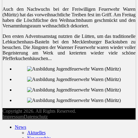
Auch den Nachwuchs bei der Freiwilligen Feuerwehr Waren
(Müritz) hat das vorweihnachtliche Treiben fest im Griff. Am Freitag
haben die Löschfüchse den Weihnachtsbaum geschmückt und den
Versammlungsraum weihnachtlich dekoriert.
Den ersten Adventssamstag nutzten die Lütten, um das traditionelle
Lebkuchenhaus-Basteln bei den Mecklenburger Backstuben zu
besuchen. Die Jüngsten der Warener Feuerwehr waren wieder voller
Begeisterung am Werk und kreierten wieder viele schöne
Pfefferkuchenhäuschen...
Copyright 2026. All Rights Reserved.
Impressum
Datenschutz
News
Aktuelles