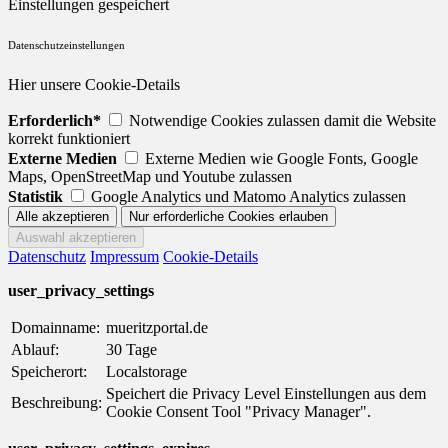
Einstellungen gespeichert
Datenschutzeinstellungen
Hier unsere Cookie-Details
Erforderlich*
Notwendige Cookies zulassen damit die Website
korrekt funktioniert
Externe Medien
Externe Medien wie Google Fonts, Google
Maps, OpenStreetMap und Youtube zulassen
Statistik
Google Analytics und Matomo Analytics zulassen
Datenschutz
Impressum
Cookie-Details
user_privacy_settings
Domainname:
mueritzportal.de
Ablauf:
30 Tage
Speicherort:
Localstorage
Speichert die Privacy Level Einstellungen aus dem
Beschreibung:
Cookie Consent Tool "Privacy Manager".