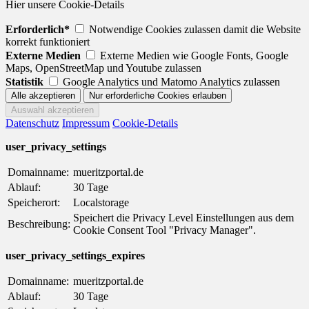
Hier unsere Cookie-Details
Erforderlich*
Notwendige Cookies zulassen damit die Website
korrekt funktioniert
Externe Medien
Externe Medien wie Google Fonts, Google
Maps, OpenStreetMap und Youtube zulassen
Statistik
Google Analytics und Matomo Analytics zulassen
Datenschutz
Impressum
Cookie-Details
user_privacy_settings
Domainname:
mueritzportal.de
Ablauf:
30 Tage
Speicherort:
Localstorage
Speichert die Privacy Level Einstellungen aus dem
Beschreibung:
Cookie Consent Tool "Privacy Manager".
user_privacy_settings_expires
Domainname:
mueritzportal.de
Ablauf:
30 Tage