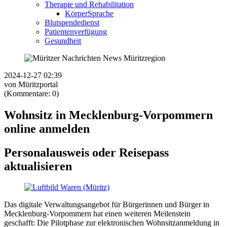
Therapie und Rehabilitation
KörperSprache
Blutspendedienst
Patientenverfügung
Gesundheit
2024-12-27 02:39
von Müritzportal
(Kommentare: 0)
Wohnsitz in Mecklenburg-Vorpommern
online anmelden
Personalausweis oder Reisepass
aktualisieren
Das digitale Verwaltungsangebot für Bürgerinnen und Bürger in
Mecklenburg-Vorpommern hat einen weiteren Meilenstein
geschafft: Die Pilotphase zur elektronischen Wohnsitzanmeldung in