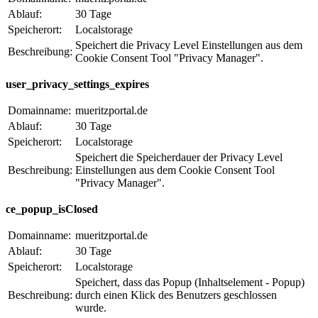
Ablauf:
30 Tage
Speicherort:
Localstorage
Speichert die Privacy Level Einstellungen aus dem
Beschreibung:
Cookie Consent Tool "Privacy Manager".
user_privacy_settings_expires
Domainname:
mueritzportal.de
Ablauf:
30 Tage
Speicherort:
Localstorage
Speichert die Speicherdauer der Privacy Level
Beschreibung:
Einstellungen aus dem Cookie Consent Tool
"Privacy Manager".
ce_popup_isClosed
Domainname:
mueritzportal.de
Ablauf:
30 Tage
Speicherort:
Localstorage
Speichert, dass das Popup (Inhaltselement - Popup)
Beschreibung:
durch einen Klick des Benutzers geschlossen
wurde.