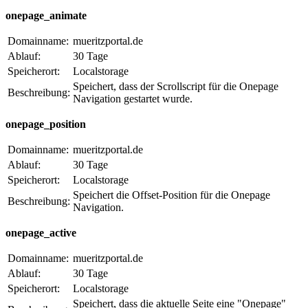
onepage_animate
Domainname:
mueritzportal.de
Ablauf:
30 Tage
Speicherort:
Localstorage
Speichert, dass der Scrollscript für die Onepage
Beschreibung:
Navigation gestartet wurde.
onepage_position
Domainname:
mueritzportal.de
Ablauf:
30 Tage
Speicherort:
Localstorage
Speichert die Offset-Position für die Onepage
Beschreibung:
Navigation.
onepage_active
Domainname:
mueritzportal.de
Ablauf:
30 Tage
Speicherort:
Localstorage
Speichert, dass die aktuelle Seite eine "Onepage"