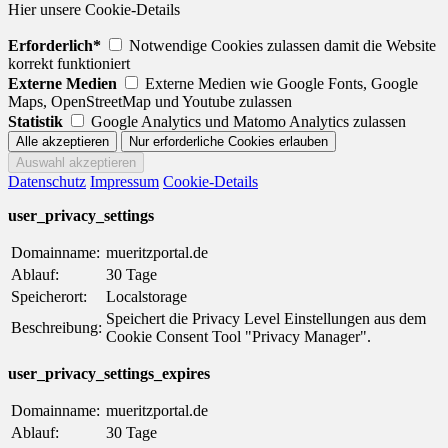
Hier unsere Cookie-Details
Erforderlich*
Notwendige Cookies zulassen damit die Website
korrekt funktioniert
Externe Medien
Externe Medien wie Google Fonts, Google
Maps, OpenStreetMap und Youtube zulassen
Statistik
Google Analytics und Matomo Analytics zulassen
Datenschutz
Impressum
Cookie-Details
user_privacy_settings
Domainname:
mueritzportal.de
Ablauf:
30 Tage
Speicherort:
Localstorage
Speichert die Privacy Level Einstellungen aus dem
Beschreibung:
Cookie Consent Tool "Privacy Manager".
user_privacy_settings_expires
Domainname:
mueritzportal.de
Ablauf:
30 Tage