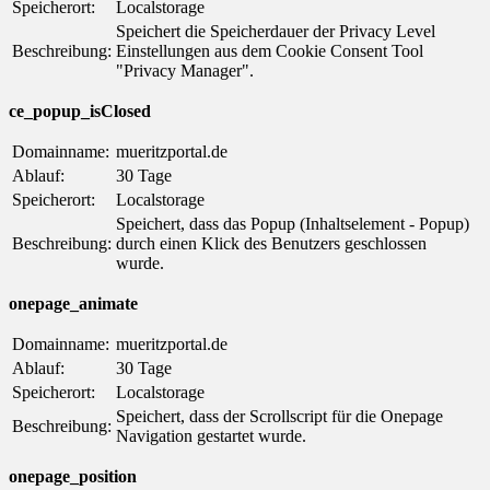
Speicherort:
Localstorage
Speichert die Speicherdauer der Privacy Level
Beschreibung:
Einstellungen aus dem Cookie Consent Tool
"Privacy Manager".
ce_popup_isClosed
Domainname:
mueritzportal.de
Ablauf:
30 Tage
Speicherort:
Localstorage
Speichert, dass das Popup (Inhaltselement - Popup)
Beschreibung:
durch einen Klick des Benutzers geschlossen
wurde.
onepage_animate
Domainname:
mueritzportal.de
Ablauf:
30 Tage
Speicherort:
Localstorage
Speichert, dass der Scrollscript für die Onepage
Beschreibung:
Navigation gestartet wurde.
onepage_position