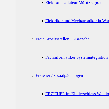
Elektroinstallateur Müritzregion
Elektriker und Mechatroniker in War
Freie Arbeitsstellen IT-Branche
Fachinformatiker Systemintegration
Erzieher / Sozialpädagogen
ERZIEHER im Kinderschloss Wendo