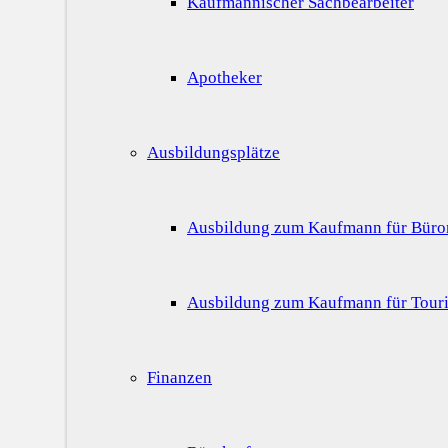
Kaufmännischer Sachbearbeiter
Apotheker
Ausbildungsplätze
Ausbildung zum Kaufmann für Bür
Ausbildung zum Kaufmann für Touri
Finanzen