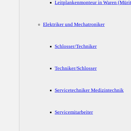
Leitplankenmonteur in Waren (Mürit
Elektriker und Mechatroniker
Schlosser/Techniker
Techniker/Schlosser
Servicetechniker Medizintechnik
Servicemitarbeiter