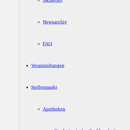
Aktuelles
Newsarchiv
FAQ
Veranstaltungen
Stellenmarkt
Apotheken