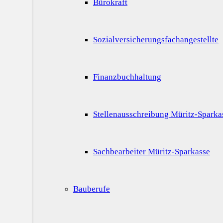
Bürokraft
Sozialversicherungsfachangestellte
Finanzbuchhaltung
Stellenausschreibung Müritz-Sparka
Sachbearbeiter Müritz-Sparkasse
Bauberufe