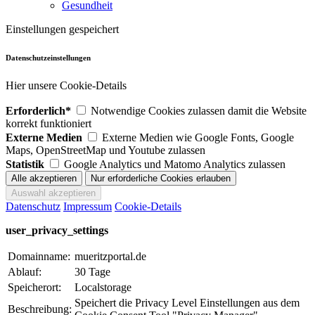
Gesundheit
Einstellungen gespeichert
Datenschutzeinstellungen
Hier unsere Cookie-Details
Erforderlich*
Notwendige Cookies zulassen damit die Website
korrekt funktioniert
Externe Medien
Externe Medien wie Google Fonts, Google
Maps, OpenStreetMap und Youtube zulassen
Statistik
Google Analytics und Matomo Analytics zulassen
Datenschutz
Impressum
Cookie-Details
user_privacy_settings
Domainname:
mueritzportal.de
Ablauf:
30 Tage
Speicherort:
Localstorage
Speichert die Privacy Level Einstellungen aus dem
Beschreibung: