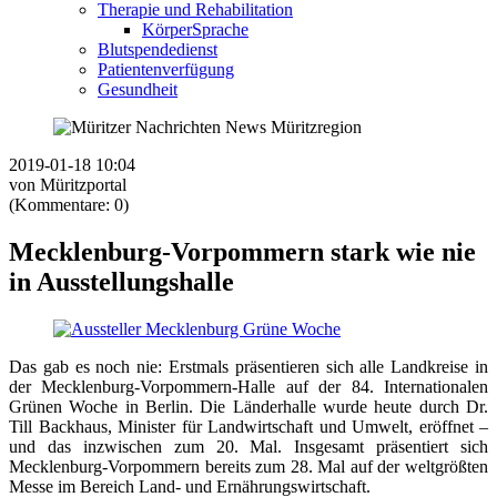
Therapie und Rehabilitation
KörperSprache
Blutspendedienst
Patientenverfügung
Gesundheit
2019-01-18 10:04
von Müritzportal
(Kommentare: 0)
Mecklenburg-Vorpommern stark wie nie
in Ausstellungshalle
Das gab es noch nie: Erstmals präsentieren sich alle Landkreise in
der Mecklenburg-Vorpommern-Halle auf der 84. Internationalen
Grünen Woche in Berlin. Die Länderhalle wurde heute durch Dr.
Till Backhaus, Minister für Landwirtschaft und Umwelt, eröffnet –
und das inzwischen zum 20. Mal. Insgesamt präsentiert sich
Mecklenburg-Vorpommern bereits zum 28. Mal auf der weltgrößten
Messe im Bereich Land- und Ernährungswirtschaft.