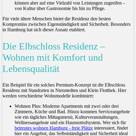
können aber auf eine Vielzahl von Leistungen zugreifen –
von Kultur über Gastronomie bis hin zu Pflege.
Für viele ältere Menschen bietet die Residenz den besten
Kompromiss zwischen Eigenständigkeit und Sicherheit. Besonders
in Hamburg hat sich dieser Ansatz etabliert.
Die Elbschloss Residenz –
Wohnen mit Komfort und
Lebensqualität
Ein Beispiel für ein solches Premium-Konzept ist die Elbschloss
Residenz mit Standorten in Nienstedten und Klein Flottbek. Hier
werden verschiedene Wohnmodelle kombiniert:
Wohnen Plus: Moderne Apartments mit zwei oder drei
Zimmern, Küche und Bad. Hinzu kommen Serviceangebote
wie ein tägliches Mittagsmenü, Kulturveranstaltungen,
Wellnessangebote und ein Hausnotrufsystem. Wer sich für
betreutes wohnen Hamburg - freie Plätze
interessiert, findet
hier ein Angebot, das Selbstständigkeit und Sicherheit ideal