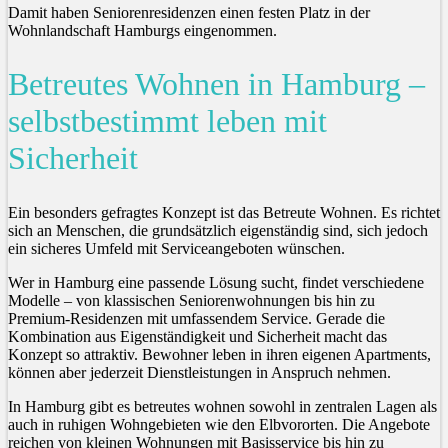
Damit haben Seniorenresidenzen einen festen Platz in der
Wohnlandschaft Hamburgs eingenommen.
Betreutes Wohnen in Hamburg –
selbstbestimmt leben mit
Sicherheit
Ein besonders gefragtes Konzept ist das Betreute Wohnen. Es richtet
sich an Menschen, die grundsätzlich eigenständig sind, sich jedoch
ein sicheres Umfeld mit Serviceangeboten wünschen.
Wer in Hamburg eine passende Lösung sucht, findet verschiedene
Modelle – von klassischen Seniorenwohnungen bis hin zu
Premium-Residenzen mit umfassendem Service. Gerade die
Kombination aus Eigenständigkeit und Sicherheit macht das
Konzept so attraktiv. Bewohner leben in ihren eigenen Apartments,
können aber jederzeit Dienstleistungen in Anspruch nehmen.
In Hamburg gibt es betreutes wohnen sowohl in zentralen Lagen als
auch in ruhigen Wohngebieten wie den Elbvororten. Die Angebote
reichen von kleinen Wohnungen mit Basisservice bis hin zu