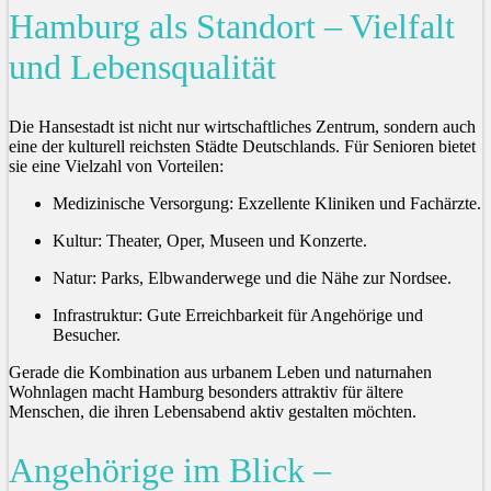
Hamburg als Standort – Vielfalt
und Lebensqualität
Die Hansestadt ist nicht nur wirtschaftliches Zentrum, sondern auch
eine der kulturell reichsten Städte Deutschlands. Für Senioren bietet
sie eine Vielzahl von Vorteilen:
Medizinische Versorgung: Exzellente Kliniken und Fachärzte.
Kultur: Theater, Oper, Museen und Konzerte.
Natur: Parks, Elbwanderwege und die Nähe zur Nordsee.
Infrastruktur: Gute Erreichbarkeit für Angehörige und
Besucher.
Gerade die Kombination aus urbanem Leben und naturnahen
Wohnlagen macht Hamburg besonders attraktiv für ältere
Menschen, die ihren Lebensabend aktiv gestalten möchten.
Angehörige im Blick –