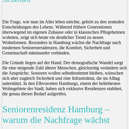
Die Frage, wie man im Alter leben möchte, gehört zu den zentralen
Entscheidungen des Lebens. Während frühere Generationen
überwiegend im eigenen Zuhause oder in klassischen Pflegeheimen
wohnten, zeigt sich heute ein deutlicher Trend zu neuen
Wohnformen. Besonders in Hamburg wächst die Nachfrage nach
modernen Seniorenresidenzen, die Komfort, Sicherheit und
Gemeinschaft miteinander verbinden.
Die Gründe liegen auf der Hand: Der demografische Wandel sorgt
für eine steigende Zahl älterer Menschen, gleichzeitig verändern sich
die Ansprüche. Senioren wollen selbstbestimmt bleiben, wünschen
sich aber zugleich Sicherheit und eine Infrastruktur, die im Alltag
unterstützt. In den Elbvororten Hamburgs, einem der beliebtesten
Wohngebiete der Stadt, haben sich exklusive Residenzen etabliert,
die genau diesen Bedarf aufgreifen.
Seniorenresidenz Hamburg –
warum die Nachfrage wächst