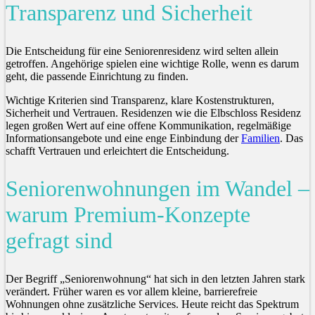
Transparenz und Sicherheit
Die Entscheidung für eine Seniorenresidenz wird selten allein
getroffen. Angehörige spielen eine wichtige Rolle, wenn es darum
geht, die passende Einrichtung zu finden.
Wichtige Kriterien sind Transparenz, klare Kostenstrukturen,
Sicherheit und Vertrauen. Residenzen wie die Elbschloss Residenz
legen großen Wert auf eine offene Kommunikation, regelmäßige
Informationsangebote und eine enge Einbindung der
Familien
. Das
schafft Vertrauen und erleichtert die Entscheidung.
Seniorenwohnungen im Wandel –
warum Premium-Konzepte
gefragt sind
Der Begriff „Seniorenwohnung“ hat sich in den letzten Jahren stark
verändert. Früher waren es vor allem kleine, barrierefreie
Wohnungen ohne zusätzliche Services. Heute reicht das Spektrum