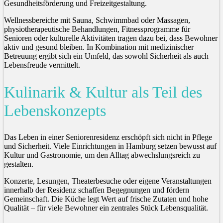
Gesundheitsförderung und Freizeitgestaltung.
Wellnessbereiche mit Sauna, Schwimmbad oder Massagen,
physiotherapeutische Behandlungen, Fitnessprogramme für
Senioren oder kulturelle Aktivitäten tragen dazu bei, dass Bewohner
aktiv und gesund bleiben. In Kombination mit medizinischer
Betreuung ergibt sich ein Umfeld, das sowohl Sicherheit als auch
Lebensfreude vermittelt.
Kulinarik & Kultur als Teil des
Lebenskonzepts
Das Leben in einer Seniorenresidenz erschöpft sich nicht in Pflege
und Sicherheit. Viele Einrichtungen in Hamburg setzen bewusst auf
Kultur und Gastronomie, um den Alltag abwechslungsreich zu
gestalten.
Konzerte, Lesungen, Theaterbesuche oder eigene Veranstaltungen
innerhalb der Residenz schaffen Begegnungen und fördern
Gemeinschaft. Die Küche legt Wert auf frische Zutaten und hohe
Qualität – für viele Bewohner ein zentrales Stück Lebensqualität.