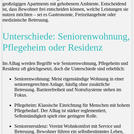
großzügigen Apartments mit gehobenem Ambiente. Entscheidend
ist, dass Bewohner frei entscheiden können, welche Leistungen sie
nutzen möchten – sei es Gastronomie, Freizeitangebote oder
medizinische Betreuung.
Unterschiede: Seniorenwohnung,
Pflegeheim oder Residenz
Im Alltag werden Begriffe wie Seniorenwohnung, Pflegeheim und
Residenz oft gleichgesetzt, doch die Unterschiede sind erheblich:
Seniorenwohnung: Meist eigenständige Wohnung in einer
seniorengerechten Anlage, häufig ohne zusätzliche
Betreuung. Barrierefreiheit und Notrufsysteme stehen im
Fokus.
Pflegeheim: Klassische Einrichtung für Menschen mit hohem
Pflegebedarf. Der Alltag ist stärker reglementiert,
Selbstständigkeit spielt eine geringere Rolle.
Seniorenresidenz: Vereint Wohnkomfort mit Service und
Betreuung. Bewohner führen ein selbstbestimmtes Leben,