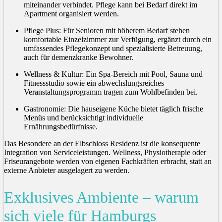
miteinander verbindet. Pflege kann bei Bedarf direkt im
Apartment organisiert werden.
Pflege Plus: Für Senioren mit höherem Bedarf stehen
komfortable Einzelzimmer zur Verfügung, ergänzt durch ein
umfassendes Pflegekonzept und spezialisierte Betreuung,
auch für demenzkranke Bewohner.
Wellness & Kultur: Ein Spa-Bereich mit Pool, Sauna und
Fitnessstudio sowie ein abwechslungsreiches
Veranstaltungsprogramm tragen zum Wohlbefinden bei.
Gastronomie: Die hauseigene Küche bietet täglich frische
Menüs und berücksichtigt individuelle
Ernährungsbedürfnisse.
Das Besondere an der Elbschloss Residenz ist die konsequente
Integration von Serviceleistungen. Wellness, Physiotherapie oder
Friseurangebote werden von eigenen Fachkräften erbracht, statt an
externe Anbieter ausgelagert zu werden.
Exklusives Ambiente – warum
sich viele für Hamburgs