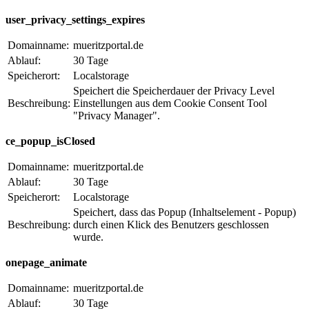
user_privacy_settings_expires
Domainname:
mueritzportal.de
Ablauf:
30 Tage
Speicherort:
Localstorage
Speichert die Speicherdauer der Privacy Level
Beschreibung:
Einstellungen aus dem Cookie Consent Tool
"Privacy Manager".
ce_popup_isClosed
Domainname:
mueritzportal.de
Ablauf:
30 Tage
Speicherort:
Localstorage
Speichert, dass das Popup (Inhaltselement - Popup)
Beschreibung:
durch einen Klick des Benutzers geschlossen
wurde.
onepage_animate
Domainname:
mueritzportal.de
Ablauf:
30 Tage