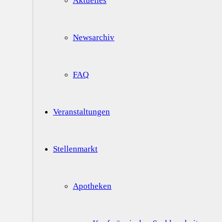
Aktuelles
Newsarchiv
FAQ
Veranstaltungen
Stellenmarkt
Apotheken