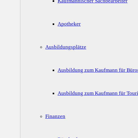
Kaufmännischer Sachbearbeiter
Apotheker
Ausbildungsplätze
Ausbildung zum Kaufmann für Bür
Ausbildung zum Kaufmann für Touri
Finanzen