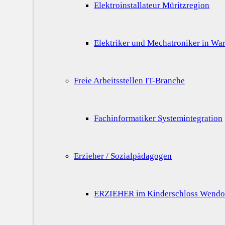
Elektroinstallateur Müritzregion
Elektriker und Mechatroniker in War
Freie Arbeitsstellen IT-Branche
Fachinformatiker Systemintegration
Erzieher / Sozialpädagogen
ERZIEHER im Kinderschloss Wendo