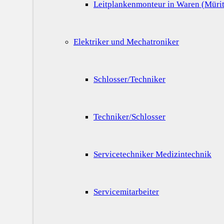
Leitplankenmonteur in Waren (Mürit
Elektriker und Mechatroniker
Schlosser/Techniker
Techniker/Schlosser
Servicetechniker Medizintechnik
Servicemitarbeiter