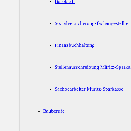
Bürokraft
Sozialversicherungsfachangestellte
Finanzbuchhaltung
Stellenausschreibung Müritz-Sparka
Sachbearbeiter Müritz-Sparkasse
Bauberufe