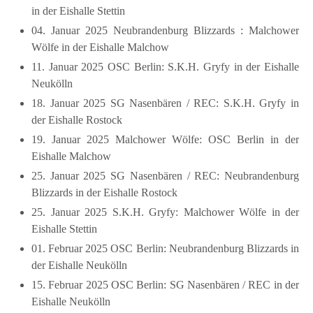
in der Eishalle Stettin
04. Januar 2025 Neubrandenburg Blizzards : Malchower
Wölfe in der Eishalle Malchow
11. Januar 2025 OSC Berlin: S.K.H. Gryfy in der Eishalle
Neukölln
18. Januar 2025 SG Nasenbären / REC: S.K.H. Gryfy in
der Eishalle Rostock
19. Januar 2025 Malchower Wölfe: OSC Berlin in der
Eishalle Malchow
25. Januar 2025 SG Nasenbären / REC: Neubrandenburg
Blizzards in der Eishalle Rostock
25. Januar 2025 S.K.H. Gryfy: Malchower Wölfe in der
Eishalle Stettin
01. Februar 2025 OSC Berlin: Neubrandenburg Blizzards in
der Eishalle Neukölln
15. Februar 2025 OSC Berlin: SG Nasenbären / REC in der
Eishalle Neukölln