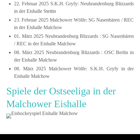
22. Februar 2025 S.K.H. Gryfy: Neubrandenburg Blizzards
in der Eishalle Stettin
23. Februar 2025 Malchower Wölfe: SG Nasenbären / REC
in der Eishalle Malchow
01. März 2025 Neubrandenburg Blizzards : SG Nasenbären
/ REC in der Eishalle Malchow
08. März 2025 Neubrandenburg Blizzards : OSC Berlin in
der Eishalle Malchow
08. März 2025 Malchower Wölfe: S.K.H. Gryfy in der
Eishalle Malchow
Spiele der Ostseeliga in der
Malchower Eishalle