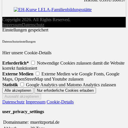
Copyright 2026. All Rights Reserved.
Impressum
Datenschutz
Einstellungen gespeichert
Datenschutzeinstellungen
Hier unsere Cookie-Details
Erforderlich*
Notwendige Cookies zulassen damit die Website
korrekt funktioniert
Externe Medien
Externe Medien wie Google Fonts, Google
Maps, OpenStreetMap und Youtube zulassen
Statistik
Google Analytics und Matomo Analytics zulassen
Datenschutz
Impressum
Cookie-Details
user_privacy_settings
Domainname:
mueritzportal.de