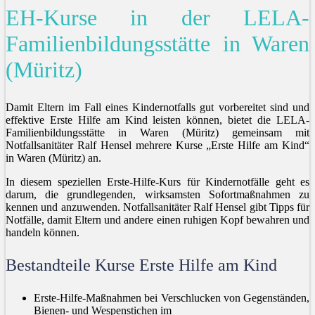
EH-Kurse in der LELA-
Familienbildungsstätte in Waren
(Müritz)
Damit Eltern im Fall eines Kindernotfalls gut vorbereitet sind und
effektive Erste Hilfe am Kind leisten können, bietet die LELA-
Familienbildungsstätte in Waren (Müritz) gemeinsam mit
Notfallsanitäter Ralf Hensel mehrere Kurse „Erste Hilfe am Kind“
in Waren (Müritz) an.
In diesem speziellen Erste-Hilfe-Kurs für Kindernotfälle geht es
darum, die grundlegenden, wirksamsten Sofortmaßnahmen zu
kennen und anzuwenden. Notfallsanitäter Ralf Hensel gibt Tipps für
Notfälle, damit Eltern und andere einen ruhigen Kopf bewahren und
handeln können.
Bestandteile Kurse Erste Hilfe am Kind
Erste-Hilfe-Maßnahmen bei Verschlucken von Gegenständen,
Bienen- und Wespenstichen im