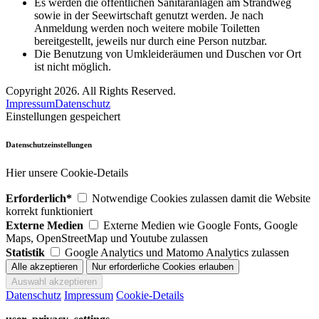
Es werden die öffentlichen Sanitäranlagen am Strandweg
sowie in der Seewirtschaft genutzt werden. Je nach
Anmeldung werden noch weitere mobile Toiletten
bereitgestellt, jeweils nur durch eine Person nutzbar.
Die Benutzung von Umkleideräumen und Duschen vor Ort
ist nicht möglich.
Copyright 2026. All Rights Reserved.
Impressum
Datenschutz
Einstellungen gespeichert
Datenschutzeinstellungen
Hier unsere Cookie-Details
Erforderlich*
Notwendige Cookies zulassen damit die Website
korrekt funktioniert
Externe Medien
Externe Medien wie Google Fonts, Google
Maps, OpenStreetMap und Youtube zulassen
Statistik
Google Analytics und Matomo Analytics zulassen
Datenschutz
Impressum
Cookie-Details