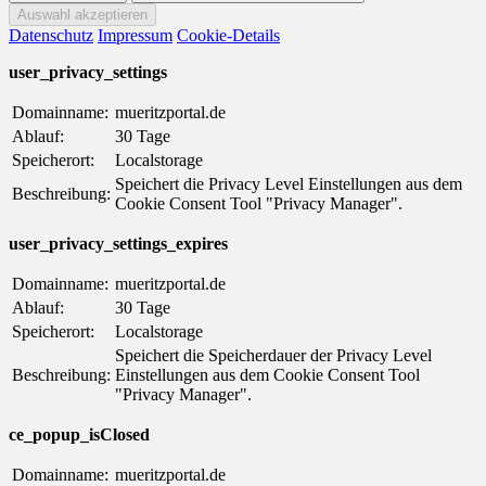
Datenschutz
Impressum
Cookie-Details
user_privacy_settings
Domainname:
mueritzportal.de
Ablauf:
30 Tage
Speicherort:
Localstorage
Speichert die Privacy Level Einstellungen aus dem
Beschreibung:
Cookie Consent Tool "Privacy Manager".
user_privacy_settings_expires
Domainname:
mueritzportal.de
Ablauf:
30 Tage
Speicherort:
Localstorage
Speichert die Speicherdauer der Privacy Level
Beschreibung:
Einstellungen aus dem Cookie Consent Tool
"Privacy Manager".
ce_popup_isClosed
Domainname:
mueritzportal.de