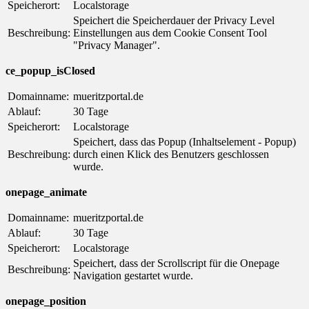
Speicherort:
Localstorage
Speichert die Speicherdauer der Privacy Level
Beschreibung:
Einstellungen aus dem Cookie Consent Tool
"Privacy Manager".
ce_popup_isClosed
Domainname:
mueritzportal.de
Ablauf:
30 Tage
Speicherort:
Localstorage
Speichert, dass das Popup (Inhaltselement - Popup)
Beschreibung:
durch einen Klick des Benutzers geschlossen
wurde.
onepage_animate
Domainname:
mueritzportal.de
Ablauf:
30 Tage
Speicherort:
Localstorage
Speichert, dass der Scrollscript für die Onepage
Beschreibung:
Navigation gestartet wurde.
onepage_position