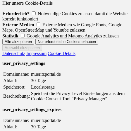
Hier unsere Cookie-Details
Erforderlich*
Notwendige Cookies zulassen damit die Website
korrekt funktioniert
Externe Medien
Externe Medien wie Google Fonts, Google
Maps, OpenStreetMap und Youtube zulassen
Statistik
Google Analytics und Matomo Analytics zulassen
Datenschutz
Impressum
Cookie-Details
user_privacy_settings
Domainname:
mueritzportal.de
Ablauf:
30 Tage
Speicherort:
Localstorage
Speichert die Privacy Level Einstellungen aus dem
Beschreibung:
Cookie Consent Tool "Privacy Manager".
user_privacy_settings_expires
Domainname:
mueritzportal.de
Ablauf:
30 Tage