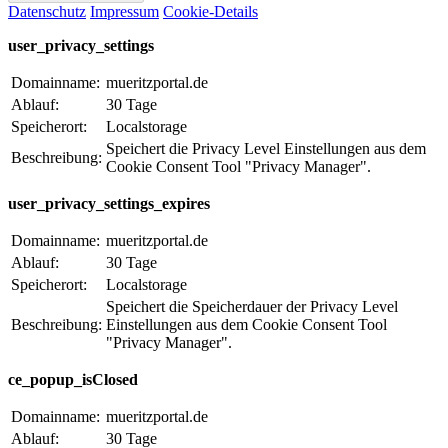
Datenschutz
Impressum
Cookie-Details
user_privacy_settings
Domainname:
mueritzportal.de
Ablauf:
30 Tage
Speicherort:
Localstorage
Speichert die Privacy Level Einstellungen aus dem
Beschreibung:
Cookie Consent Tool "Privacy Manager".
user_privacy_settings_expires
Domainname:
mueritzportal.de
Ablauf:
30 Tage
Speicherort:
Localstorage
Speichert die Speicherdauer der Privacy Level
Beschreibung:
Einstellungen aus dem Cookie Consent Tool
"Privacy Manager".
ce_popup_isClosed
Domainname:
mueritzportal.de
Ablauf:
30 Tage