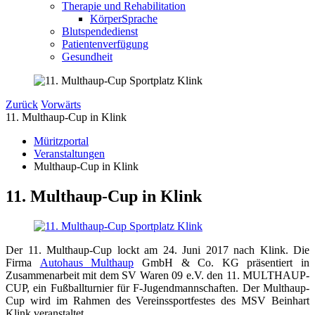
Therapie und Rehabilitation
KörperSprache
Blutspendedienst
Patientenverfügung
Gesundheit
Zurück
Vorwärts
11. Multhaup-Cup in Klink
Müritzportal
Veranstaltungen
Multhaup-Cup in Klink
11. Multhaup-Cup in Klink
Der 11. Multhaup-Cup lockt am 24. Juni 2017 nach Klink. Die
Firma
Autohaus Multhaup
GmbH & Co. KG präsentiert in
Zusammenarbeit mit dem SV Waren 09 e.V. den 11. MULTHAUP-
CUP, ein Fußballturnier für F-Jugendmannschaften. Der Multhaup-
Cup wird im Rahmen des Vereinssportfestes des MSV Beinhart
Klink veranstaltet.