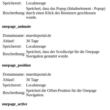
Speicherort:
Localstorage
Speichert, dass das Popup (Inhaltselement - Popup)
Beschreibung:
durch einen Klick des Benutzers geschlossen
wurde.
onepage_animate
Domainname:
mueritzportal.de
Ablauf:
30 Tage
Speicherort:
Localstorage
Speichert, dass der Scrollscript für die Onepage
Beschreibung:
Navigation gestartet wurde.
onepage_position
Domainname:
mueritzportal.de
Ablauf:
30 Tage
Speicherort:
Localstorage
Speichert die Offset-Position für die Onepage
Beschreibung:
Navigation.
onepage_active