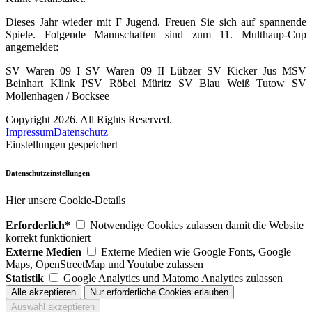
Dieses Jahr wieder mit F Jugend. Freuen Sie sich auf spannende
Spiele. Folgende Mannschaften sind zum 11. Multhaup-Cup
angemeldet:
SV Waren 09 I SV Waren 09 II Lübzer SV Kicker Jus MSV
Beinhart Klink PSV Röbel Müritz SV Blau Weiß Tutow SV
Möllenhagen / Bocksee
Copyright 2026. All Rights Reserved.
Impressum
Datenschutz
Einstellungen gespeichert
Datenschutzeinstellungen
Hier unsere Cookie-Details
Erforderlich*
Notwendige Cookies zulassen damit die Website
korrekt funktioniert
Externe Medien
Externe Medien wie Google Fonts, Google
Maps, OpenStreetMap und Youtube zulassen
Statistik
Google Analytics und Matomo Analytics zulassen