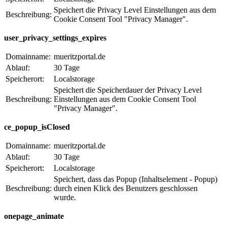
Speichert die Privacy Level Einstellungen aus dem
Beschreibung:
Cookie Consent Tool "Privacy Manager".
user_privacy_settings_expires
Domainname:
mueritzportal.de
Ablauf:
30 Tage
Speicherort:
Localstorage
Speichert die Speicherdauer der Privacy Level
Beschreibung:
Einstellungen aus dem Cookie Consent Tool
"Privacy Manager".
ce_popup_isClosed
Domainname:
mueritzportal.de
Ablauf:
30 Tage
Speicherort:
Localstorage
Speichert, dass das Popup (Inhaltselement - Popup)
Beschreibung:
durch einen Klick des Benutzers geschlossen
wurde.
onepage_animate