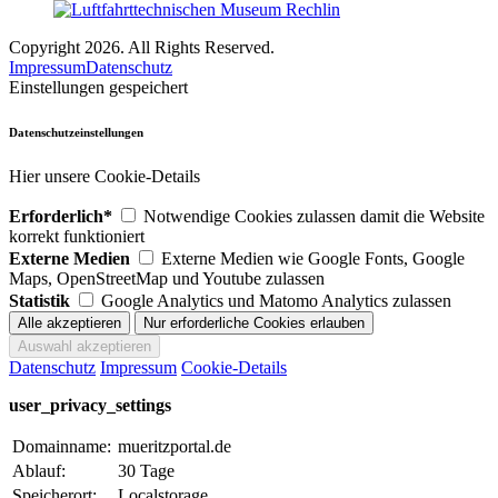
Copyright 2026. All Rights Reserved.
Impressum
Datenschutz
Einstellungen gespeichert
Datenschutzeinstellungen
Hier unsere Cookie-Details
Erforderlich*
Notwendige Cookies zulassen damit die Website
korrekt funktioniert
Externe Medien
Externe Medien wie Google Fonts, Google
Maps, OpenStreetMap und Youtube zulassen
Statistik
Google Analytics und Matomo Analytics zulassen
Datenschutz
Impressum
Cookie-Details
user_privacy_settings
Domainname:
mueritzportal.de
Ablauf:
30 Tage
Speicherort:
Localstorage