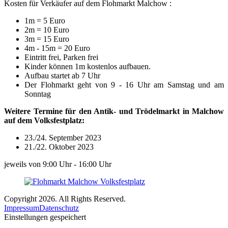
Kosten für Verkäufer auf dem Flohmarkt Malchow :
1m = 5 Euro
2m = 10 Euro
3m = 15 Euro
4m - 15m = 20 Euro
Eintritt frei, Parken frei
Kinder können 1m kostenlos aufbauen.
Aufbau startet ab 7 Uhr
Der Flohmarkt geht von 9 - 16 Uhr am Samstag und am
Sonntag
Weitere Termine für den Antik- und Trödelmarkt in Malchow
auf dem Volksfestplatz:
23./24. September 2023
21./22. Oktober 2023
jeweils von 9:00 Uhr - 16:00 Uhr
Copyright 2026. All Rights Reserved.
Impressum
Datenschutz
Einstellungen gespeichert