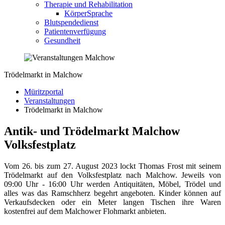
Therapie und Rehabilitation
KörperSprache
Blutspendedienst
Patientenverfügung
Gesundheit
Trödelmarkt in Malchow
Müritzportal
Veranstaltungen
Trödelmarkt in Malchow
Antik- und Trödelmarkt Malchow
Volksfestplatz
Vom 26. bis zum 27. August 2023 lockt Thomas Frost mit seinem
Trödelmarkt auf den Volksfestplatz nach Malchow. Jeweils von
09:00 Uhr - 16:00 Uhr werden Antiquitäten, Möbel, Trödel und
alles was das Ramschherz begehrt angeboten. Kinder können auf
Verkaufsdecken oder ein Meter langen Tischen ihre Waren
kostenfrei auf dem Malchower Flohmarkt anbieten.