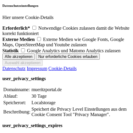
Datenschutzeinstellungen
Hier unsere Cookie-Details
Erforderlich*
Notwendige Cookies zulassen damit die Website
korrekt funktioniert
Externe Medien
Externe Medien wie Google Fonts, Google
Maps, OpenStreetMap und Youtube zulassen
Statistik
Google Analytics und Matomo Analytics zulassen
Datenschutz
Impressum
Cookie-Details
user_privacy_settings
Domainname:
mueritzportal.de
Ablauf:
30 Tage
Speicherort:
Localstorage
Speichert die Privacy Level Einstellungen aus dem
Beschreibung:
Cookie Consent Tool "Privacy Manager".
user_privacy_settings_expires